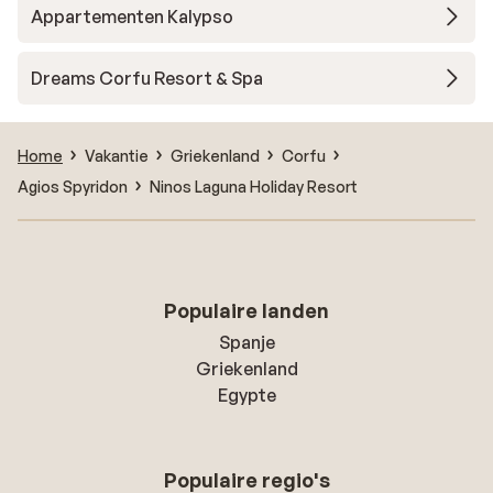
Appartementen Kalypso
Dreams Corfu Resort & Spa
Home
Vakantie
Griekenland
Corfu
Agios Spyridon
Ninos Laguna Holiday Resort
Populaire landen
Spanje
Griekenland
Egypte
Populaire regio's