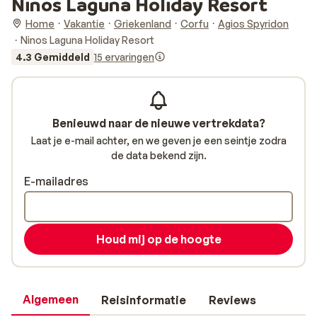
Ninos Laguna Holiday Resort
Home
Vakantie
Griekenland
Corfu
Agios Spyridon
Ninos Laguna Holiday Resort
4.3 Gemiddeld
15 ervaringen
Benieuwd naar de nieuwe vertrekdata?
Laat je e-mail achter, en we geven je een seintje zodra
de data bekend zijn.
E-mailadres
Houd mij op de hoogte
Algemeen
Reisinformatie
Reviews