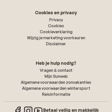
Cookies en privacy
Privacy
Cookies
Cookieverklaring
Wijzig je marketing voorkeuren
Disclaimer
Heb je hulp nodig?
Vragen & contact
Mijn Sunweb
Algemene voorwaarden zonvakanties
Algemene voorwaarden wintersport
Reisinformatie
Betaal veilig en makkelijk