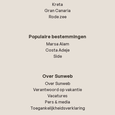
Kreta
Gran Canaria
Rode zee
Populaire bestemmingen
Marsa Alam
Costa Adeje
Side
Over Sunweb
Over Sunweb
Verantwoord op vakantie
Vacatures
Pers & media
Toegankelijkheidsverklaring