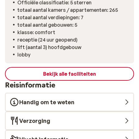
Officiële classificatie: 5 sterren
totaal aantal kamers / appartementen: 265
totaal aantal verdiepingen: 7
totaal aantal gebouwen: 5
klasse: comfort
receptie (24 uur geopend)
lift (aantal 3) hoofdgebouw
lobby
Bekijk alle faciliteiten
Reisinformatie
Handig om te weten
Verzorging