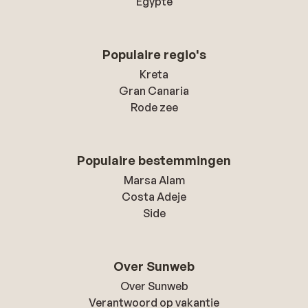
Egypte
Populaire regio's
Kreta
Gran Canaria
Rode zee
Populaire bestemmingen
Marsa Alam
Costa Adeje
Side
Over Sunweb
Over Sunweb
Verantwoord op vakantie