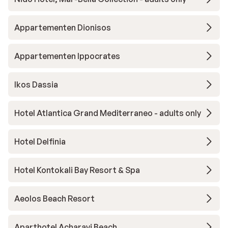
Appartementen Dionisos
Appartementen Ippocrates
Ikos Dassia
Hotel Atlantica Grand Mediterraneo - adults only
Hotel Delfinia
Hotel Kontokali Bay Resort & Spa
Aeolos Beach Resort
Aparthotel Acharavi Beach