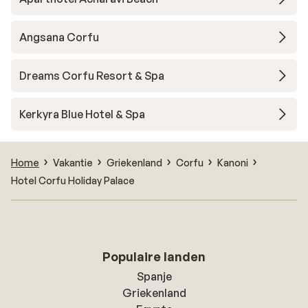
Angsana Corfu
Dreams Corfu Resort & Spa
Kerkyra Blue Hotel & Spa
Home
Vakantie
Griekenland
Corfu
Kanoni
Hotel Corfu Holiday Palace
Populaire landen
Spanje
Griekenland