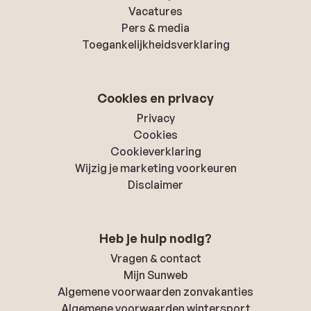
Vacatures
Pers & media
Toegankelijkheidsverklaring
Cookies en privacy
Privacy
Cookies
Cookieverklaring
Wijzig je marketing voorkeuren
Disclaimer
Heb je hulp nodig?
Vragen & contact
Mijn Sunweb
Algemene voorwaarden zonvakanties
Algemene voorwaarden wintersport