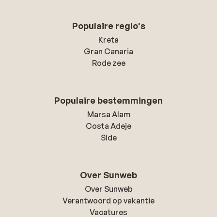
Populaire regio's
Kreta
Gran Canaria
Rode zee
Populaire bestemmingen
Marsa Alam
Costa Adeje
Side
Over Sunweb
Over Sunweb
Verantwoord op vakantie
Vacatures