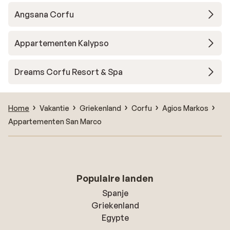
Angsana Corfu
Appartementen Kalypso
Dreams Corfu Resort & Spa
Home
Vakantie
Griekenland
Corfu
Agios Markos
Appartementen San Marco
Populaire landen
Spanje
Griekenland
Egypte