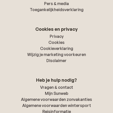
Pers & media
Toegankelijkheidsverklaring
Cookies en privacy
Privacy
Cookies
Cookieverklaring
Wijzig je marketing voorkeuren
Disclaimer
Heb je hulp nodig?
Vragen & contact
Mijn Sunweb
Algemene voorwaarden zonvakanties
Algemene voorwaarden wintersport
Reisinformatie