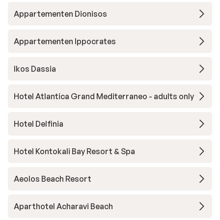
Appartementen Dionisos
Appartementen Ippocrates
Ikos Dassia
Hotel Atlantica Grand Mediterraneo - adults only
Hotel Delfinia
Hotel Kontokali Bay Resort & Spa
Aeolos Beach Resort
Aparthotel Acharavi Beach