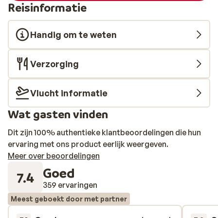
Reisinformatie
Handig om te weten
Verzorging
Vlucht informatie
Wat gasten vinden
Dit zijn 100% authentieke klantbeoordelingen die hun
ervaring met ons product eerlijk weergeven.
Meer over beoordelingen
Goed
7.4
359 ervaringen
Meest geboekt door met partner