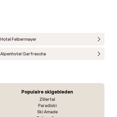
Hotel Felbermayer
Alpenhotel Garfrescha
Populaire skigebieden
Zillertal
Paradiski
Ski Amade