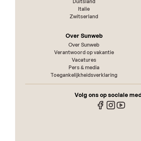
Duitsland
Italie
Zwitserland
Over Sunweb
Over Sunweb
Verantwoord op vakantie
Vacatures
Pers & media
Toegankelijkheidsverklaring
Volg ons op sociale me