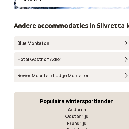
Andere accommodaties in Silvretta
Blue Montafon
Hotel Gasthof Adler
Revier Mountain Lodge Montafon
Populaire wintersportlanden
Andorra
Oostenrijk
Frankrijk