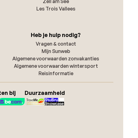
Zell am See
Les Trois Vallees
Heb je hulp nodig?
Vragen & contact
Mijn Sunweb
Algemene voorwaarden zonvakanties
Algemene voorwaarden wintersport
Reisinformatie
en bij
Duurzaamheid