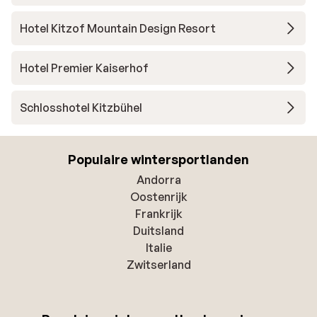
Hotel Kitzof Mountain Design Resort
Hotel Premier Kaiserhof
Schlosshotel Kitzbühel
Populaire wintersportlanden
Andorra
Oostenrijk
Frankrijk
Duitsland
Italie
Zwitserland