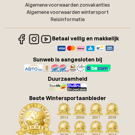
Algemene voorwaarden zonvakanties
Algemene voorwaarden wintersport
Reisinformatie
Betaal veilig en makkelijk
Sunweb is aangesloten bij
Duurzaamheid
Beste Wintersportaanbieder