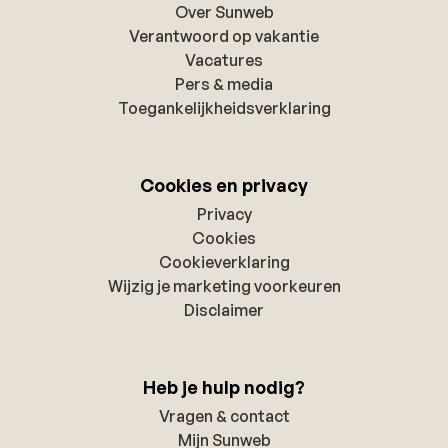
Over Sunweb
Verantwoord op vakantie
Vacatures
Pers & media
Toegankelijkheidsverklaring
Cookies en privacy
Privacy
Cookies
Cookieverklaring
Wijzig je marketing voorkeuren
Disclaimer
Heb je hulp nodig?
Vragen & contact
Mijn Sunweb