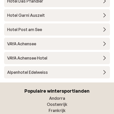
Hotel Das Pfandler
Hotel Garni Auszeit
Hotel Post am See
VAYA Achensee
VAYA Achensee Hotel
Alpenhotel Edelweiss
Populaire wintersportlanden
Andorra
Oostenrijk
Frankrijk