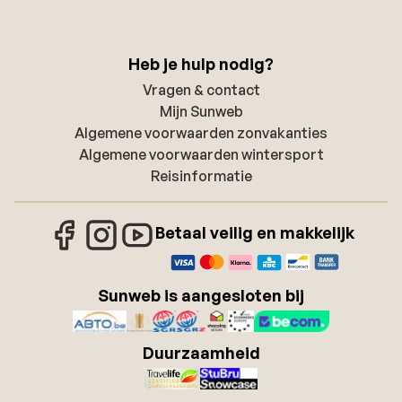
Heb je hulp nodig?
Vragen & contact
Mijn Sunweb
Algemene voorwaarden zonvakanties
Algemene voorwaarden wintersport
Reisinformatie
Betaal veilig en makkelijk
Sunweb is aangesloten bij
Duurzaamheid