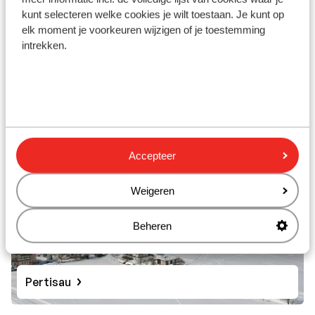
kunt selecteren welke cookies je wilt toestaan. Je kunt op
elk moment je voorkeuren wijzigen of je toestemming
intrekken.
Achenkirch
Accepteer
Weigeren
Beheren
Pertisau