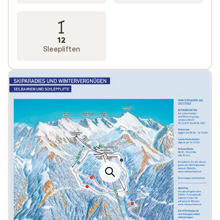
12
Sleepliften