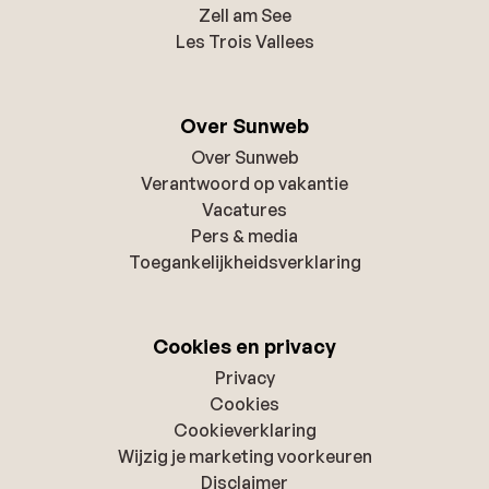
Zell am See
Les Trois Vallees
Over Sunweb
Over Sunweb
Verantwoord op vakantie
Vacatures
Pers & media
Toegankelijkheidsverklaring
Cookies en privacy
Privacy
Cookies
Cookieverklaring
Wijzig je marketing voorkeuren
Disclaimer