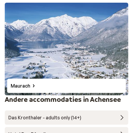
Maurach
Andere accommodaties in Achensee
Das Kronthaler - adults only (14+)