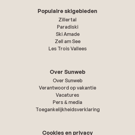
Populaire skigebieden
Zillertal
Paradiski
Ski Amade
Zell am See
Les Trois Vallees
Over Sunweb
Over Sunweb
Verantwoord op vakantie
Vacatures
Pers & media
Toegankelijkheidsverklaring
Cookies en privacy