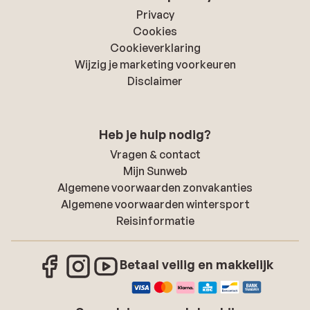
Privacy
Cookies
Cookieverklaring
Wijzig je marketing voorkeuren
Disclaimer
Heb je hulp nodig?
Vragen & contact
Mijn Sunweb
Algemene voorwaarden zonvakanties
Algemene voorwaarden wintersport
Reisinformatie
Betaal veilig en makkelijk