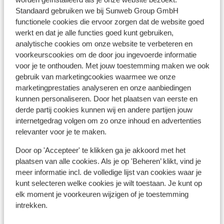
Standaard gebruiken we bij Sunweb Group GmbH
functionele cookies die ervoor zorgen dat de website goed
werkt en dat je alle functies goed kunt gebruiken,
397
analytische cookies om onze website te verbeteren en
Sleepliften
voorkeurscookies om de door jou ingevoerde informatie
voor je te onthouden. Met jouw toestemming maken we ook
gebruik van marketingcookies waarmee we onze
marketingprestaties analyseren en onze aanbiedingen
kunnen personaliseren. Door het plaatsen van eerste en
derde partij cookies kunnen wij en andere partijen jouw
internetgedrag volgen om zo onze inhoud en advertenties
relevanter voor je te maken.
Door op 'Accepteer' te klikken ga je akkoord met het
plaatsen van alle cookies. Als je op 'Beheren’ klikt, vind je
meer informatie incl. de volledige lijst van cookies waar je
kunt selecteren welke cookies je wilt toestaan. Je kunt op
elk moment je voorkeuren wijzigen of je toestemming
intrekken.