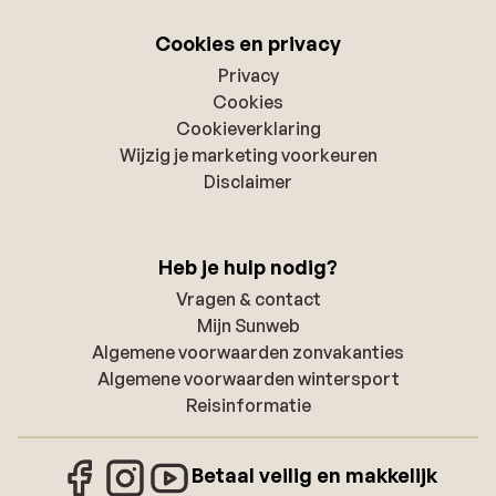
Cookies en privacy
Privacy
Cookies
Cookieverklaring
Wijzig je marketing voorkeuren
Disclaimer
Heb je hulp nodig?
Vragen & contact
Mijn Sunweb
Algemene voorwaarden zonvakanties
Algemene voorwaarden wintersport
Reisinformatie
Betaal veilig en makkelijk