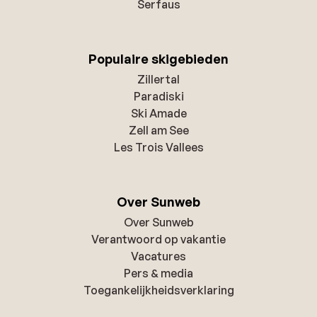
Serfaus
Populaire skigebieden
Zillertal
Paradiski
Ski Amade
Zell am See
Les Trois Vallees
Over Sunweb
Over Sunweb
Verantwoord op vakantie
Vacatures
Pers & media
Toegankelijkheidsverklaring