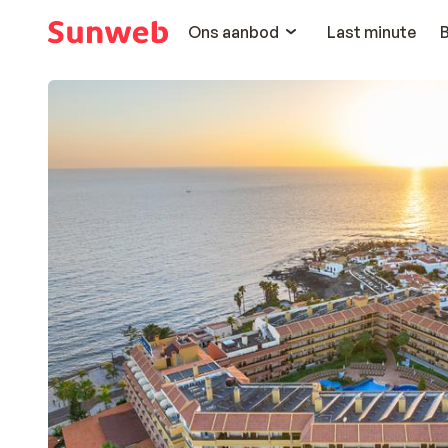
Ons aanbod
Last minute