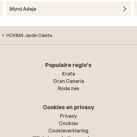
Mynd Adeje
e
HOVIMA Jardín Caleta
Populaire regio's
Kreta
Gran Canaria
Rode zee
Cookies en privacy
Privacy
Cookies
Cookieverklaring