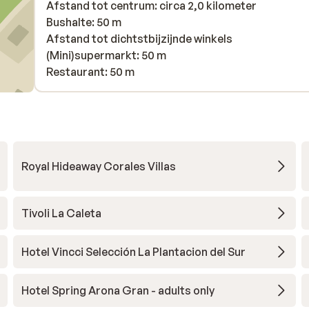
Afstand tot centrum: circa 2,0 kilometer
Bushalte: 50 m
Afstand tot dichtstbijzijnde winkels
(Mini)supermarkt: 50 m
Restaurant: 50 m
Royal Hideaway Corales Villas
Tivoli La Caleta
Hotel Vincci Selección La Plantacion del Sur
Hotel Spring Arona Gran - adults only