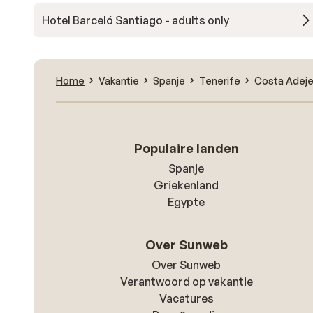
Hotel Barceló Santiago - adults only
Home
Vakantie
Spanje
Tenerife
Costa Adej
Populaire landen
Spanje
Griekenland
Egypte
Over Sunweb
Over Sunweb
Verantwoord op vakantie
Vacatures