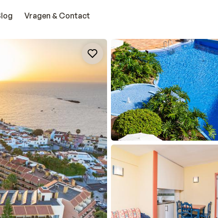
Blog
Vragen & Contact