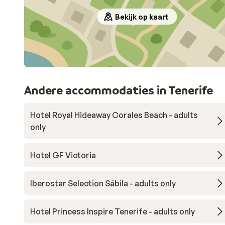
Bekijk op kaart
Andere accommodaties in Tenerife
Hotel Royal Hideaway Corales Beach - adults
only
Hotel GF Victoria
Iberostar Selection Sábila - adults only
Hotel Princess Inspire Tenerife - adults only