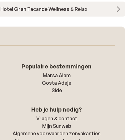
Hotel Gran Tacande Wellness & Relax
Populaire bestemmingen
Marsa Alam
Costa Adeje
Side
Heb je hulp nodig?
Vragen & contact
Mijn Sunweb
Algemene voorwaarden zonvakanties