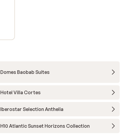
Domes Baobab Suites
Hotel Villa Cortes
Iberostar Selection Anthelia
H10 Atlantic Sunset Horizons Collection