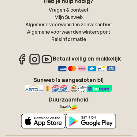
Heb je hulp nodig?
Vragen & contact
Mijn Sunweb
Algemene voorwaarden zonvakanties
Algemene voorwaarden wintersport
Reisinformatie
Betaal veilig en makkelijk
Sunweb is aangesloten bij
Duurzaamheid