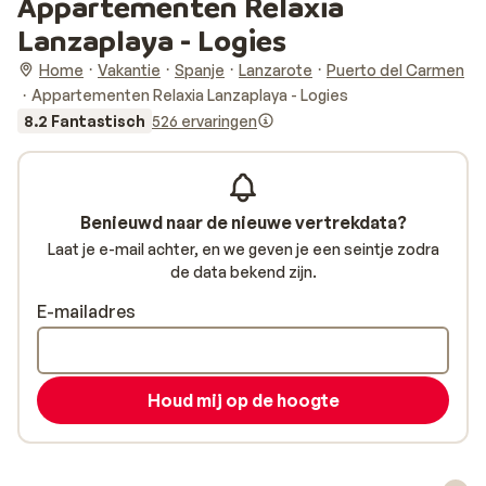
Appartementen Relaxia
Lanzaplaya - Logies
Home
Vakantie
Spanje
Lanzarote
Puerto del Carmen
Appartementen Relaxia Lanzaplaya - Logies
8.2 Fantastisch
526 ervaringen
Benieuwd naar de nieuwe vertrekdata?
Laat je e-mail achter, en we geven je een seintje zodra
de data bekend zijn.
E-mailadres
Houd mij op de hoogte