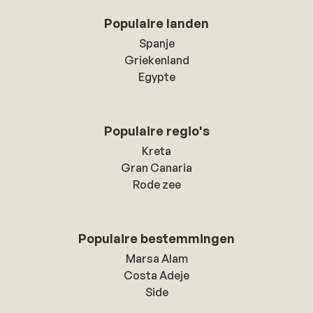
Populaire landen
Spanje
Griekenland
Egypte
Populaire regio's
Kreta
Gran Canaria
Rode zee
Populaire bestemmingen
Marsa Alam
Costa Adeje
Side