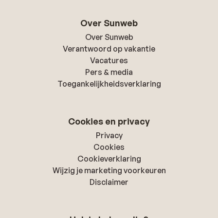
Over Sunweb
Over Sunweb
Verantwoord op vakantie
Vacatures
Pers & media
Toegankelijkheidsverklaring
Cookies en privacy
Privacy
Cookies
Cookieverklaring
Wijzig je marketing voorkeuren
Disclaimer