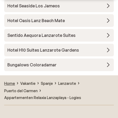
Hotel Seaside Los Jameos
Hotel Oasis Lanz Beach Mate
Sentido Aequora Lanzarote Suites
Hotel H10 Suites Lanzarote Gardens
Bungalows Coloradamar
Home
Vakantie
Spanje
Lanzarote
Puerto del Carmen
Appartementen Relaxia Lanzaplaya - Logies