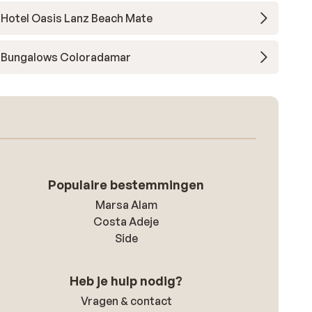
Hotel Oasis Lanz Beach Mate
Bungalows Coloradamar
Populaire bestemmingen
Marsa Alam
Costa Adeje
Side
Heb je hulp nodig?
Vragen & contact