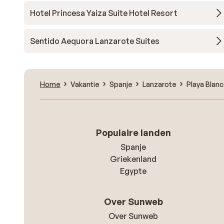
Hotel Princesa Yaiza Suite Hotel Resort
Sentido Aequora Lanzarote Suites
Home
Vakantie
Spanje
Lanzarote
Playa Blan
Populaire landen
Spanje
Griekenland
Egypte
Over Sunweb
Over Sunweb