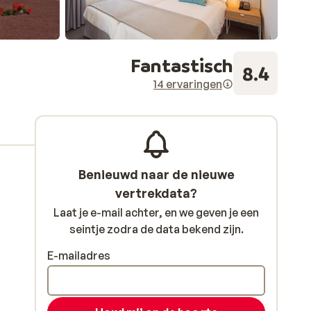
Fantastisch
8.4
14 ervaringen
Benieuwd naar de nieuwe
vertrekdata?
Laat je e-mail achter, en we geven je een
seintje zodra de data bekend zijn.
E-mailadres