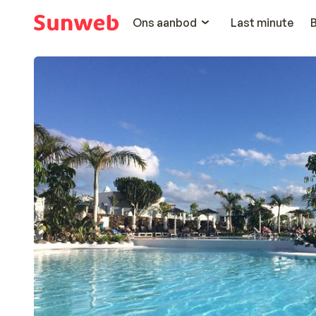
Ons aanbod
Last minute