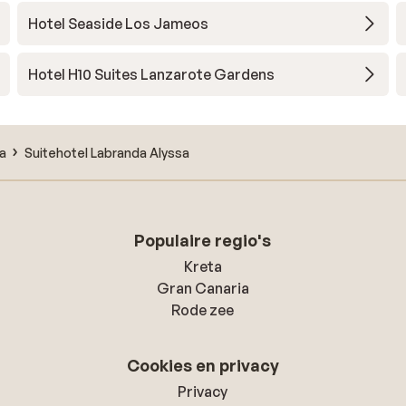
Hotel Seaside Los Jameos
Hotel H10 Suites Lanzarote Gardens
ca
Suitehotel Labranda Alyssa
Populaire regio's
Kreta
Gran Canaria
Rode zee
Cookies en privacy
Privacy