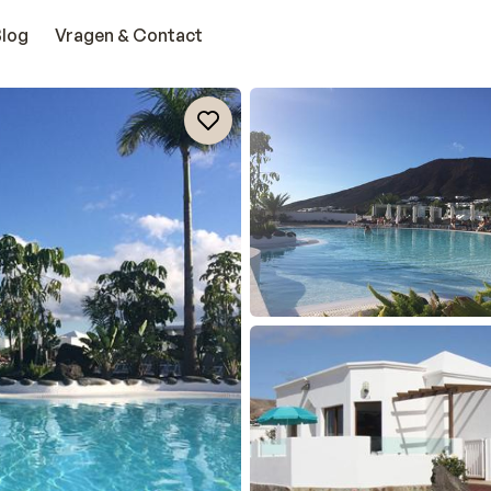
Blog
Vragen & Contact