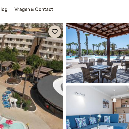
Blog
Vragen & Contact