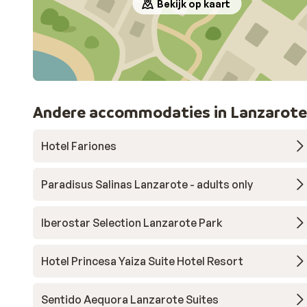
Bekijk op kaart
Andere accommodaties in Lanzarote
Hotel Fariones
Paradisus Salinas Lanzarote - adults only
Iberostar Selection Lanzarote Park
Hotel Princesa Yaiza Suite Hotel Resort
Sentido Aequora Lanzarote Suites