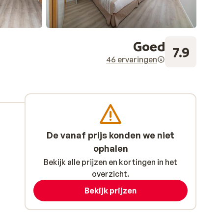
Goed
7.9
46 ervaringen
De vanaf prijs konden we niet
ophalen
Bekijk alle prijzen en kortingen in het
overzicht.
Bekijk prijzen