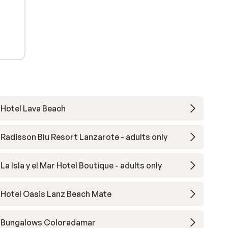
Hotel Lava Beach
Radisson Blu Resort Lanzarote - adults only
La Isla y el Mar Hotel Boutique - adults only
Hotel Oasis Lanz Beach Mate
Bungalows Coloradamar