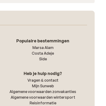
Populaire bestemmingen
Marsa Alam
Costa Adeje
Side
Heb je hulp nodig?
Vragen & contact
Mijn Sunweb
Algemene voorwaarden zonvakanties
Algemene voorwaarden wintersport
Reisinformatie