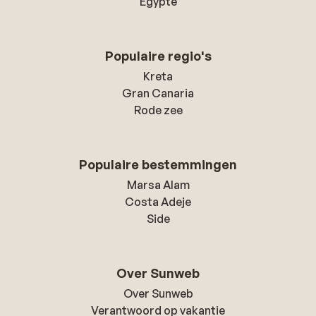
Egypte
Populaire regio's
Kreta
Gran Canaria
Rode zee
Populaire bestemmingen
Marsa Alam
Costa Adeje
Side
Over Sunweb
Over Sunweb
Verantwoord op vakantie