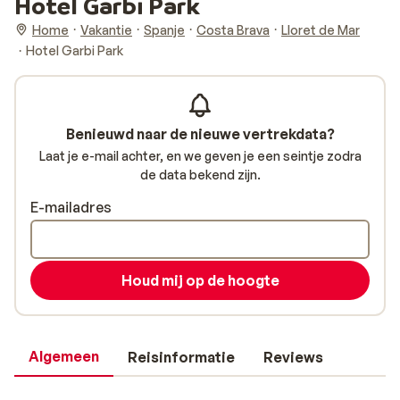
Hotel Garbi Park
Home
Vakantie
Spanje
Costa Brava
Lloret de Mar
Hotel Garbi Park
Benieuwd naar de nieuwe vertrekdata?
Laat je e-mail achter, en we geven je een seintje zodra
de data bekend zijn.
E-mailadres
Houd mij op de hoogte
Algemeen
Reisinformatie
Reviews