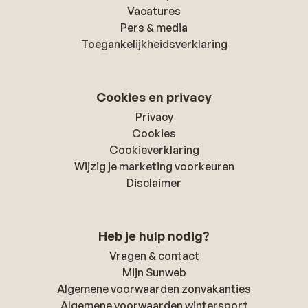
Vacatures
Pers & media
Toegankelijkheidsverklaring
Cookies en privacy
Privacy
Cookies
Cookieverklaring
Wijzig je marketing voorkeuren
Disclaimer
Heb je hulp nodig?
Vragen & contact
Mijn Sunweb
Algemene voorwaarden zonvakanties
Algemene voorwaarden wintersport