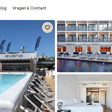
Blog
Vragen & Contact