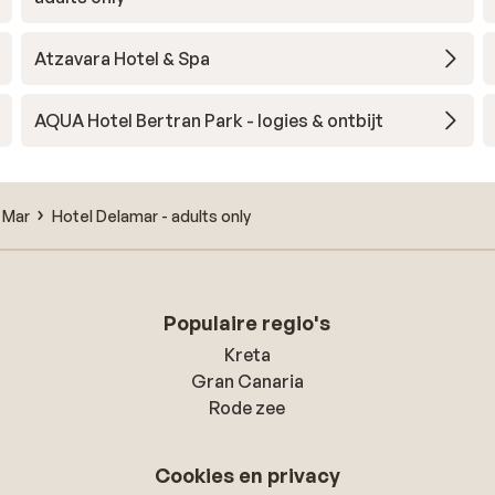
Atzavara Hotel & Spa
AQUA Hotel Bertran Park - logies & ontbijt
 Mar
Hotel Delamar - adults only
Populaire regio's
Kreta
Gran Canaria
Rode zee
Cookies en privacy