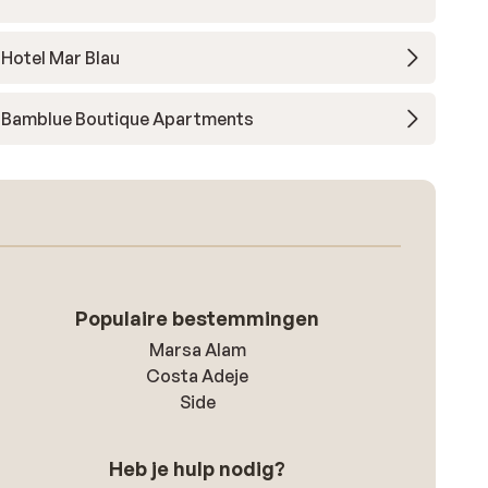
Hotel Mar Blau
Bamblue Boutique Apartments
Populaire bestemmingen
Marsa Alam
Costa Adeje
Side
Heb je hulp nodig?