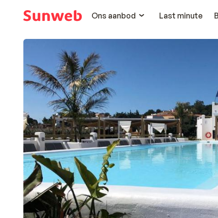
Ons aanbod
Last minute