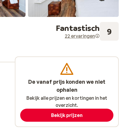
Fantastisch
9
22 ervaringen
De vanaf prijs konden we niet
ophalen
Bekijk alle prijzen en kortingen in het
overzicht.
Bekijk prijzen