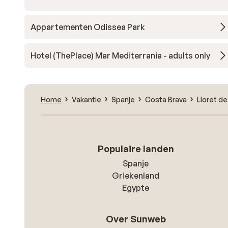
Appartementen Odissea Park
Hotel (ThePlace) Mar Mediterrania - adults only
Home
Vakantie
Spanje
Costa Brava
Lloret de
Populaire landen
Spanje
Griekenland
Egypte
Over Sunweb