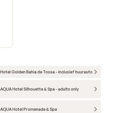
Hotel Golden Bahia de Tossa - inclusief huurauto
AQUA Hotel Silhouette & Spa - adults only
AQUA Hotel Promenade & Spa