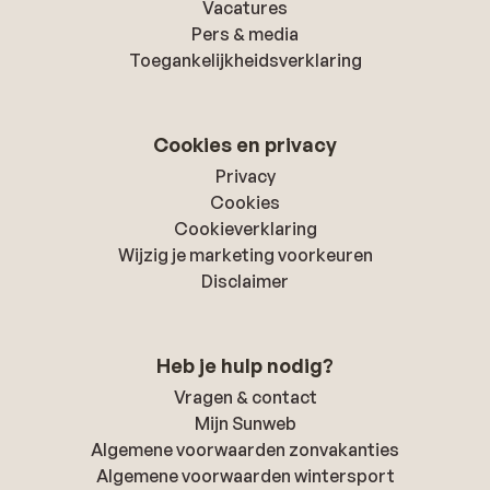
Vacatures
Pers & media
Toegankelijkheidsverklaring
Cookies en privacy
Privacy
Cookies
Cookieverklaring
Wijzig je marketing voorkeuren
Disclaimer
Heb je hulp nodig?
Vragen & contact
Mijn Sunweb
Algemene voorwaarden zonvakanties
Algemene voorwaarden wintersport