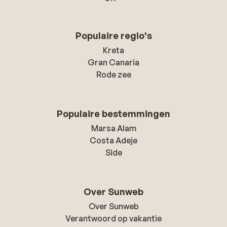
Populaire regio's
Kreta
Gran Canaria
Rode zee
Populaire bestemmingen
Marsa Alam
Costa Adeje
Side
Over Sunweb
Over Sunweb
Verantwoord op vakantie