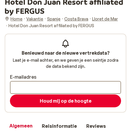
Hotel Don Juan Resort affiliated
by FERGUS
Home
Vakantie
Spanje
Costa Brava
Lloret de Mar
Hotel Don Juan Resort affiliated by FERGUS
Benieuwd naar de nieuwe vertrekdata?
Laat je e-mail achter, en we geven je een seintje zodra
de data bekend zijn.
E-mailadres
Houd mij op de hoogte
Algemeen
Reisinformatie
Reviews