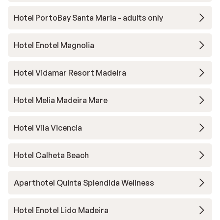
Hotel PortoBay Santa Maria - adults only
Hotel Enotel Magnolia
Hotel Vidamar Resort Madeira
Hotel Melia Madeira Mare
Hotel Vila Vicencia
Hotel Calheta Beach
Aparthotel Quinta Splendida Wellness
Hotel Enotel Lido Madeira