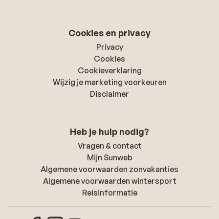
Cookies en privacy
Privacy
Cookies
Cookieverklaring
Wijzig je marketing voorkeuren
Disclaimer
Heb je hulp nodig?
Vragen & contact
Mijn Sunweb
Algemene voorwaarden zonvakanties
Algemene voorwaarden wintersport
Reisinformatie