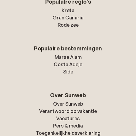
Populaire regio's
Kreta
Gran Canaria
Rode zee
Populaire bestemmingen
Marsa Alam
Costa Adeje
Side
Over Sunweb
Over Sunweb
Verantwoord op vakantie
Vacatures
Pers & media
Toegankelijkheidsverklaring