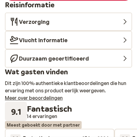
Reisinformatie
Verzorging
Vlucht informatie
Duurzaam gecertificeerd
Wat gasten vinden
Dit zijn 100% authentieke klantbeoordelingen die hun
ervaring met ons product eerlijk weergeven.
Meer over beoordelingen
Fantastisch
9.1
14 ervaringen
Meest geboekt door met partner