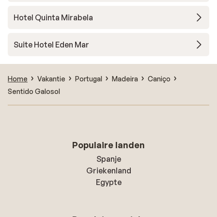
Hotel Quinta Mirabela
Suite Hotel Eden Mar
Home
Vakantie
Portugal
Madeira
Caniço
Sentido Galosol
Populaire landen
Spanje
Griekenland
Egypte