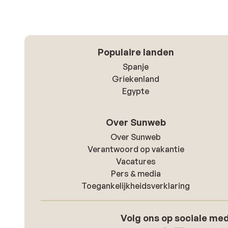
Populaire landen
Spanje
Griekenland
Egypte
Over Sunweb
Over Sunweb
Verantwoord op vakantie
Vacatures
Pers & media
Toegankelijkheidsverklaring
Volg ons op sociale me