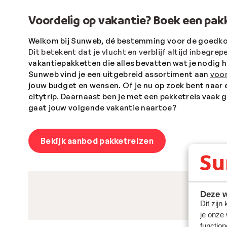
Voordelig op vakantie? Boek een pakk
Welkom bij Sunweb, dé bestemming voor de goedko
Dit betekent dat je vlucht en verblijf altijd inbegrepe
vakantiepakketten die alles bevatten wat je nodig h
Sunweb vind je een uitgebreid assortiment aan
voor
jouw budget en wensen. Of je nu op zoek bent naa
citytrip. Daarnaast ben je met een pakketreis vaak 
gaat jouw volgende vakantie naartoe?
Bekijk aanbod pakketreizen
Deze w
Dit zijn
je onze
function