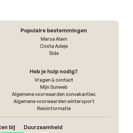
Populaire bestemmingen
Marsa Alam
Costa Adeje
Side
Heb je hulp nodig?
Vragen & contact
Mijn Sunweb
Algemene voorwaarden zonvakanties
Algemene voorwaarden wintersport
Reisinformatie
en bij
Duurzaamheid