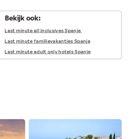
Bekijk ook:
Last minute all inclusives Spanje
Last minute familievakanties Spanje
Last minute adult only hotels Spanje