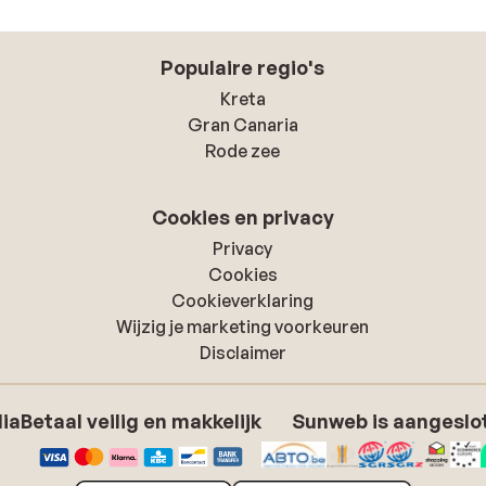
Populaire regio's
Kreta
Gran Canaria
Rode zee
Cookies en privacy
Privacy
Cookies
Cookieverklaring
Wijzig je marketing voorkeuren
Disclaimer
dia
Betaal veilig en makkelijk
Sunweb is aangeslot