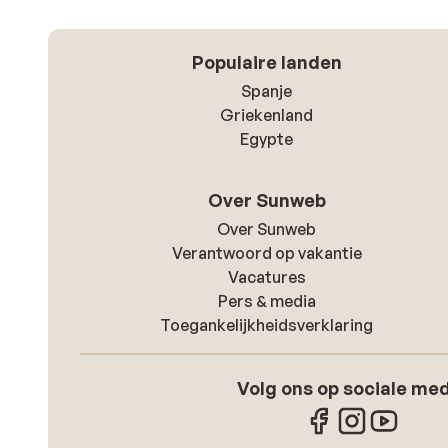
Populaire landen
Spanje
Griekenland
Egypte
Over Sunweb
Over Sunweb
Verantwoord op vakantie
Vacatures
Pers & media
Toegankelijkheidsverklaring
Volg ons op sociale me