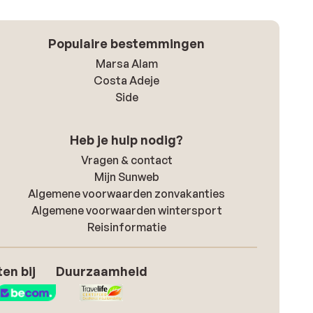
Populaire bestemmingen
Marsa Alam
Costa Adeje
Side
Heb je hulp nodig?
Vragen & contact
Mijn Sunweb
Algemene voorwaarden zonvakanties
Algemene voorwaarden wintersport
Reisinformatie
en bij
Duurzaamheid