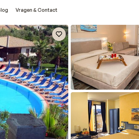
Blog
Vragen & Contact