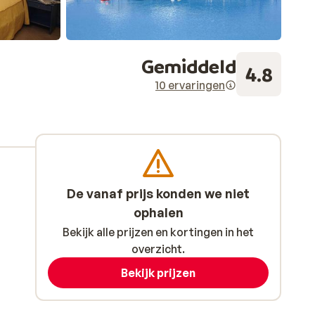
Gemiddeld
4.8
10 ervaringen
De vanaf prijs konden we niet
ophalen
Bekijk alle prijzen en kortingen in het
overzicht.
Bekijk prijzen