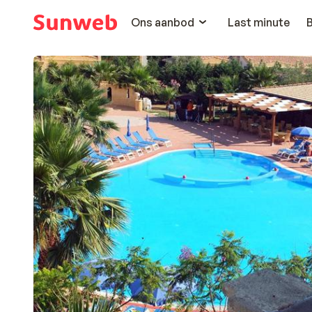
Ons aanbod
Last minute