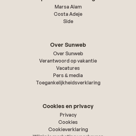
Marsa Alam
Costa Adeje
Side
Over Sunweb
Over Sunweb
Verantwoord op vakantie
Vacatures
Pers & media
Toegankelijkheidsverklaring
Cookies en privacy
Privacy
Cookies
Cookieverklaring