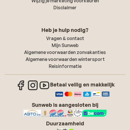
Wijzig je marketing voorkeuren
Disclaimer
Heb je hulp nodig?
Vragen & contact
Mijn Sunweb
Algemene voorwaarden zonvakanties
Algemene voorwaarden wintersport
Reisinformatie
Betaal veilig en makkelijk
Sunweb is aangesloten bij
Duurzaamheid