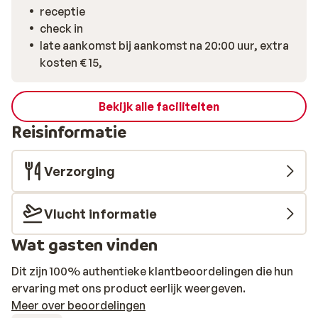
receptie
check in
late aankomst bij aankomst na 20:00 uur, extra
kosten € 15,
Bekijk alle faciliteiten
Reisinformatie
Verzorging
Vlucht informatie
Wat gasten vinden
Dit zijn 100% authentieke klantbeoordelingen die hun
ervaring met ons product eerlijk weergeven.
Meer over beoordelingen