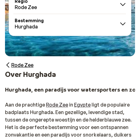
Regio
Rode Zee
Bestemming
Hurghada
Rode Zee
Over Hurghada
Hurghada, een paradijs voor watersporters en zo
Aan de prachtige
Rode Zee
in
Egypte
ligt de populaire
badplaats Hurghada. Een gezellige, levendige stad,
tussen de ongerepte woestijn en de helderblauwe zee.
Het is de perfecte bestemming voor een ontspannen
zonvakantie en een paradijs voor snorkelaars, duikers