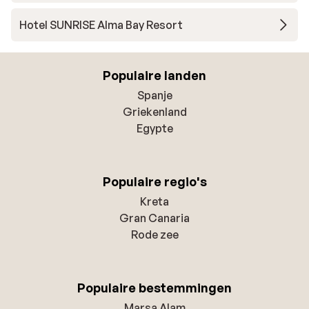
Hotel SUNRISE Alma Bay Resort
Populaire landen
Spanje
Griekenland
Egypte
Populaire regio's
Kreta
Gran Canaria
Rode zee
Populaire bestemmingen
Marsa Alam