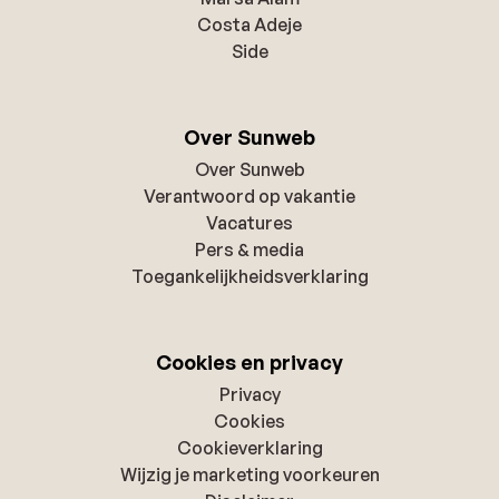
Costa Adeje
Side
Over Sunweb
Over Sunweb
Verantwoord op vakantie
Vacatures
Pers & media
Toegankelijkheidsverklaring
Cookies en privacy
Privacy
Cookies
Cookieverklaring
Wijzig je marketing voorkeuren