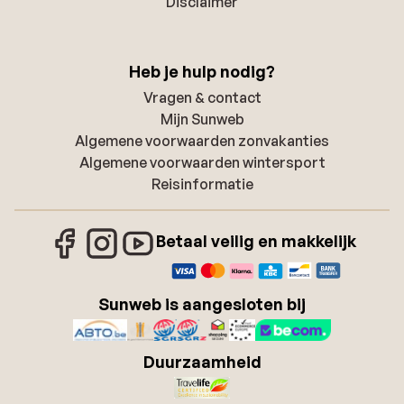
Disclaimer
Heb je hulp nodig?
Vragen & contact
Mijn Sunweb
Algemene voorwaarden zonvakanties
Algemene voorwaarden wintersport
Reisinformatie
Betaal veilig en makkelijk
Sunweb is aangesloten bij
Duurzaamheid