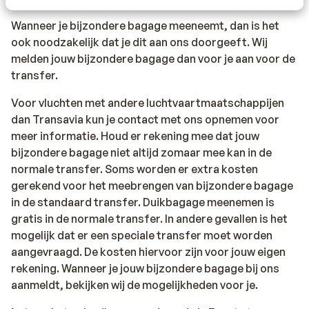
Wanneer je bijzondere bagage meeneemt, dan is het
ook noodzakelijk dat je dit aan ons doorgeeft. Wij
melden jouw bijzondere bagage dan voor je aan voor de
transfer.
Voor vluchten met andere luchtvaartmaatschappijen
dan Transavia kun je contact met ons opnemen voor
meer informatie. Houd er rekening mee dat jouw
bijzondere bagage niet altijd zomaar mee kan in de
normale transfer. Soms worden er extra kosten
gerekend voor het meebrengen van bijzondere bagage
in de standaard transfer. Duikbagage meenemen is
gratis in de normale transfer. In andere gevallen is het
mogelijk dat er een speciale transfer moet worden
aangevraagd. De kosten hiervoor zijn voor jouw eigen
rekening. Wanneer je jouw bijzondere bagage bij ons
aanmeldt, bekijken wij de mogelijkheden voor je.