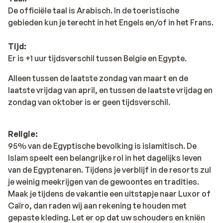
De officiële taal is Arabisch. In de toeristische
gebieden kun je terecht in het Engels en/of in het Frans.
Tijd:
Er is +1 uur tijdsverschil tussen Belgie en Egypte.
Alleen tussen de laatste zondag van maart en de
laatste vrijdag van april, en tussen de laatste vrijdag en
zondag van oktober is er geen tijdsverschil.
Religie:
95% van de Egyptische bevolking is islamitisch. De
Islam speelt een belangrijke rol in het dagelijks leven
van de Egyptenaren. Tijdens je verblijf in de resorts zul
je weinig meekrijgen van de gewoontes en tradities.
Maak je tijdens de vakantie een uitstapje naar Luxor of
Caïro, dan raden wij aan rekening te houden met
gepaste kleding. Let er op dat uw schouders en kniën