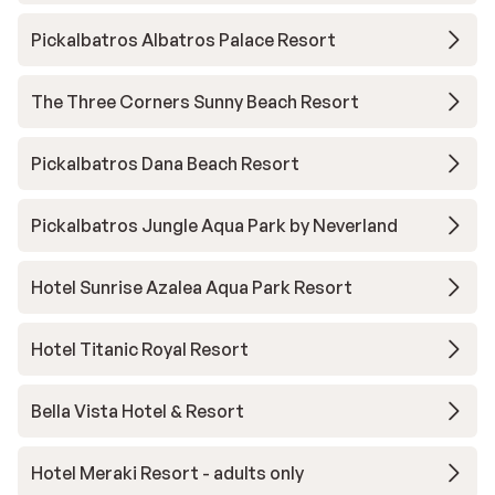
Pickalbatros Albatros Palace Resort
The Three Corners Sunny Beach Resort
Pickalbatros Dana Beach Resort
Pickalbatros Jungle Aqua Park by Neverland
Hotel Sunrise Azalea Aqua Park Resort
Hotel Titanic Royal Resort
Bella Vista Hotel & Resort
Hotel Meraki Resort - adults only