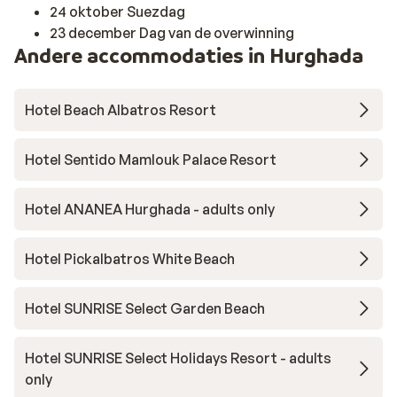
24 oktober Suezdag
23 december Dag van de overwinning
Andere accommodaties in Hurghada
Hotel Beach Albatros Resort
Hotel Sentido Mamlouk Palace Resort
Hotel ANANEA Hurghada - adults only
Hotel Pickalbatros White Beach
Hotel SUNRISE Select Garden Beach
Hotel SUNRISE Select Holidays Resort - adults
only