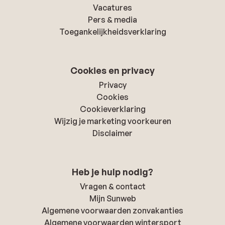
Vacatures
Pers & media
Toegankelijkheidsverklaring
Cookies en privacy
Privacy
Cookies
Cookieverklaring
Wijzig je marketing voorkeuren
Disclaimer
Heb je hulp nodig?
Vragen & contact
Mijn Sunweb
Algemene voorwaarden zonvakanties
Algemene voorwaarden wintersport