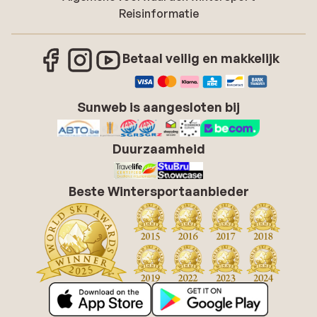
Reisinformatie
Betaal veilig en makkelijk
Sunweb is aangesloten bij
Duurzaamheid
Beste Wintersportaanbieder