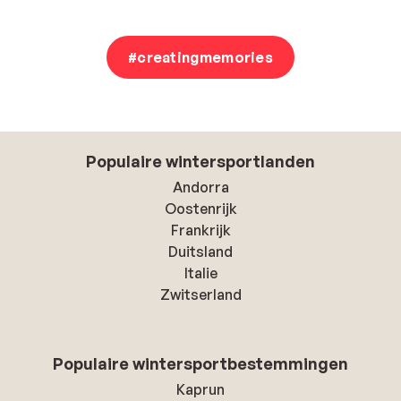
#creatingmemories
Populaire wintersportlanden
Andorra
Oostenrijk
Frankrijk
Duitsland
Italie
Zwitserland
Populaire wintersportbestemmingen
Kaprun