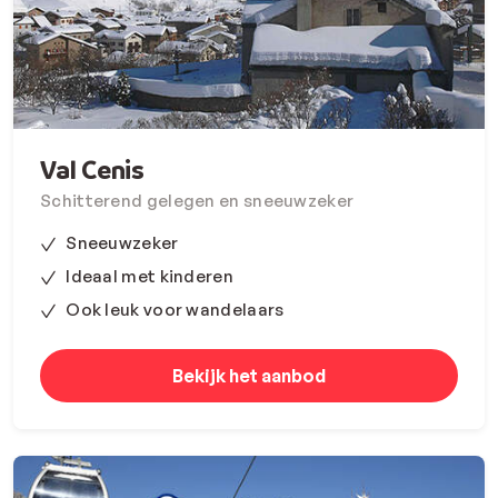
Val Cenis
Schitterend gelegen en sneeuwzeker
Sneeuwzeker
Ideaal met kinderen
Ook leuk voor wandelaars
Bekijk het aanbod