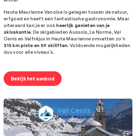
Haute Maurienne Vanoise is gelegen tussen de natuur,
erfgoed en heeft een fantastische gastronomie. Maar
uiteraard kan je er ook
heerlijk genieten van je
skivakantie
. De skigebieden Aussois, La Norma, Val
Cenis en Valfréjus in Haute Maurienne omvatten zo'n
315 km piste en 59 skiliften
. Voldoende mogelijkheden
dus voor alle niveau's.
Bekijk het aanbod