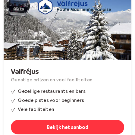
Valfréjus
Gunstige prijzen en veel faciliteiten
Gezellige restaurants en bars
Goede pistes voor beginners
Vele faciliteiten
Bekijk het aanbod