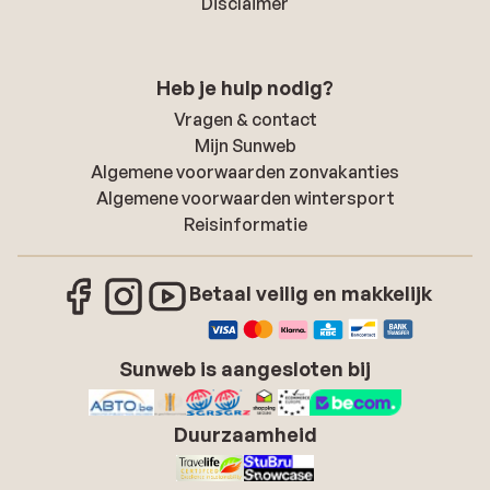
Disclaimer
Heb je hulp nodig?
Vragen & contact
Mijn Sunweb
Algemene voorwaarden zonvakanties
Algemene voorwaarden wintersport
Reisinformatie
Betaal veilig en makkelijk
Sunweb is aangesloten bij
Duurzaamheid