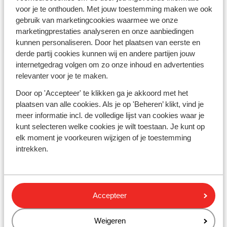
voor je te onthouden. Met jouw toestemming maken we ook
gebruik van marketingcookies waarmee we onze
Bekijk het aanbod
marketingprestaties analyseren en onze aanbiedingen
kunnen personaliseren. Door het plaatsen van eerste en
derde partij cookies kunnen wij en andere partijen jouw
internetgedrag volgen om zo onze inhoud en advertenties
relevanter voor je te maken.
Door op 'Accepteer' te klikken ga je akkoord met het
plaatsen van alle cookies. Als je op 'Beheren’ klikt, vind je
meer informatie incl. de volledige lijst van cookies waar je
kunt selecteren welke cookies je wilt toestaan. Je kunt op
elk moment je voorkeuren wijzigen of je toestemming
intrekken.
Accepteer
Aussois
Weigeren
Idyllisch bergdorpje