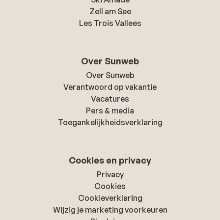
Zell am See
Les Trois Vallees
Over Sunweb
Over Sunweb
Verantwoord op vakantie
Vacatures
Pers & media
Toegankelijkheidsverklaring
Cookies en privacy
Privacy
Cookies
Cookieverklaring
Wijzig je marketing voorkeuren