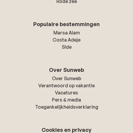
Rode zee
Populaire bestemmingen
Marsa Alam
Costa Adeje
Side
Over Sunweb
Over Sunweb
Verantwoord op vakantie
Vacatures
Pers & media
Toegankelijkheidsverklaring
Cookies en privacy