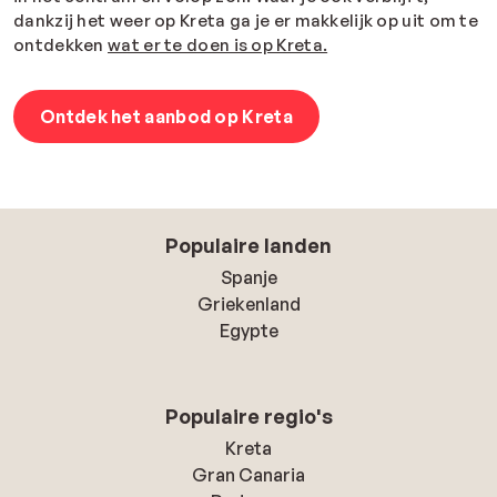
dankzij het weer op Kreta ga je er makkelijk op uit om te
ontdekken
wat er te doen is op Kreta.
Ontdek het aanbod op Kreta
Populaire landen
Spanje
Griekenland
Egypte
Populaire regio's
Kreta
Gran Canaria