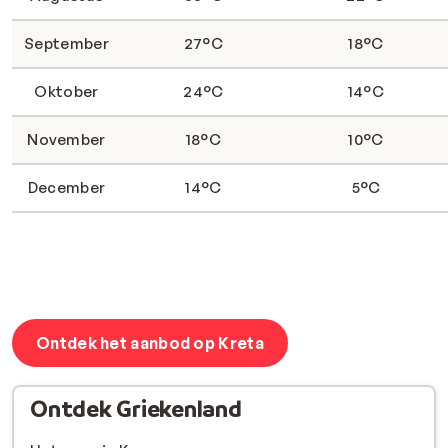
September
27°C
18°C
Oktober
24°C
14°C
November
18°C
10°C
December
14°C
5°C
Ontdek het aanbod op Kreta
Ontdek Griekenland