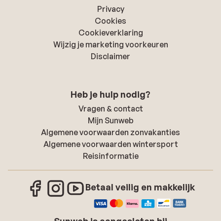
Privacy
Cookies
Cookieverklaring
Wijzig je marketing voorkeuren
Disclaimer
Heb je hulp nodig?
Vragen & contact
Mijn Sunweb
Algemene voorwaarden zonvakanties
Algemene voorwaarden wintersport
Reisinformatie
Betaal veilig en makkelijk
Sunweb is aangesloten bij