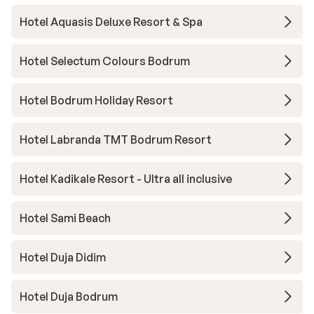
Hotel Aquasis Deluxe Resort & Spa
Hotel Selectum Colours Bodrum
Hotel Bodrum Holiday Resort
Hotel Labranda TMT Bodrum Resort
Hotel Kadikale Resort - Ultra all inclusive
Hotel Sami Beach
Hotel Duja Didim
Hotel Duja Bodrum