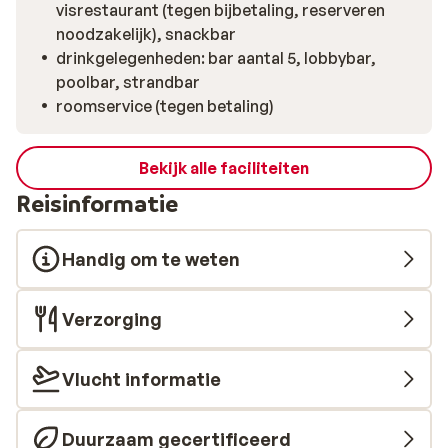
visrestaurant (tegen bijbetaling, reserveren
noodzakelijk), snackbar
drinkgelegenheden: bar aantal 5, lobbybar,
poolbar, strandbar
roomservice (tegen betaling)
Bekijk alle faciliteiten
Reisinformatie
Handig om te weten
Verzorging
Vlucht informatie
Duurzaam gecertificeerd