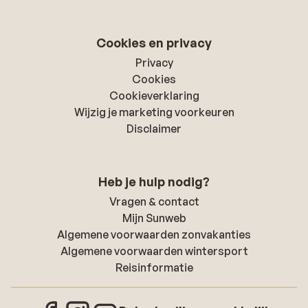
Cookies en privacy
Privacy
Cookies
Cookieverklaring
Wijzig je marketing voorkeuren
Disclaimer
Heb je hulp nodig?
Vragen & contact
Mijn Sunweb
Algemene voorwaarden zonvakanties
Algemene voorwaarden wintersport
Reisinformatie