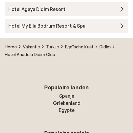
Hotel Agaya Didim Resort
Hotel My Ella Bodrum Resort & Spa
Home
Vakantie
Turkije
Egeïsche Kust
Didim
Hotel Anadolu Didim Club
Populaire landen
Spanje
Griekenland
Egypte