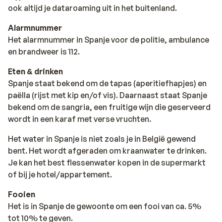
ook altijd je dataroaming uit in het buitenland.
Alarmnummer
Het alarmnummer in Spanje voor de politie, ambulance
en brandweer is 112.
Eten & drinken
Spanje staat bekend om de tapas (aperitiefhapjes) en
paëlla (rijst met kip en/of vis). Daarnaast staat Spanje
bekend om de sangria, een fruitige wijn die geserveerd
wordt in een karaf met verse vruchten.
Het water in Spanje is niet zoals je in België gewend
bent. Het wordt afgeraden om kraanwater te drinken.
Je kan het best flessenwater kopen in de supermarkt
of bij je hotel/appartement.
Fooien
Het is in Spanje de gewoonte om een fooi van ca. 5%
tot 10% te geven.