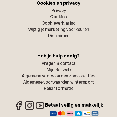
Cookies en privacy
Privacy
Cookies
Cookieverklaring
Wijzig je marketing voorkeuren
Disclaimer
Heb je hulp nodig?
Vragen & contact
Mijn Sunweb
Algemene voorwaarden zonvakanties
Algemene voorwaarden wintersport
Reisinformatie
Betaal veilig en makkelijk