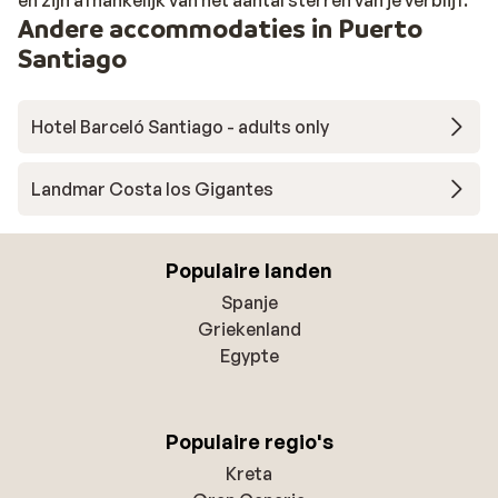
Andere accommodaties in Puerto
Santiago
Hotel Barceló Santiago - adults only
Landmar Costa los Gigantes
Populaire landen
Spanje
Griekenland
Egypte
Populaire regio's
Kreta