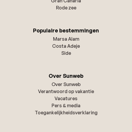
Gran Canaria
Rode zee
Populaire bestemmingen
Marsa Alam
Costa Adeje
Side
Over Sunweb
Over Sunweb
Verantwoord op vakantie
Vacatures
Pers & media
Toegankelijkheidsverklaring