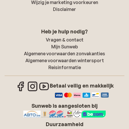
Wijzig je marketing voorkeuren
Disclaimer
Heb je hulp nodig?
Vragen & contact
Mijn Sunweb
Algemene voorwaarden zonvakanties
Algemene voorwaarden wintersport
Reisinformatie
Betaal veilig en makkelijk
Sunweb is aangesloten bij
Duurzaamheid