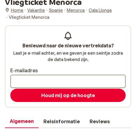
Vliegticket Menorca
Home
Vakantie
Spanje
Menorca
Cala Llonga
Vliegticket Menorca
Benieuwd naar de nieuwe vertrekdata?
Laat je e-mail achter, en we geven je een seintje zodra
de data bekend zijn.
E-mailadres
Houd mij op de hoogte
Algemeen
Reisinformatie
Reviews