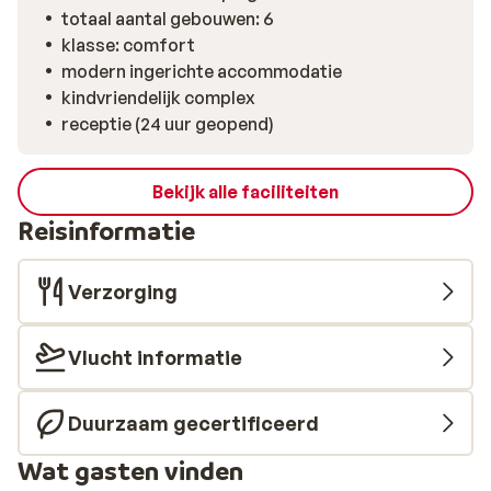
totaal aantal gebouwen: 6
klasse: comfort
modern ingerichte accommodatie
kindvriendelijk complex
receptie (24 uur geopend)
Bekijk alle faciliteiten
Reisinformatie
Verzorging
Vlucht informatie
Duurzaam gecertificeerd
Wat gasten vinden