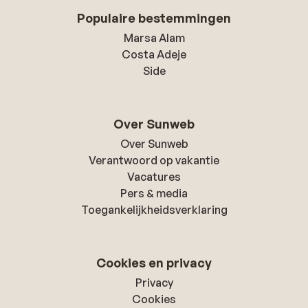
Populaire bestemmingen
Marsa Alam
Costa Adeje
Side
Over Sunweb
Over Sunweb
Verantwoord op vakantie
Vacatures
Pers & media
Toegankelijkheidsverklaring
Cookies en privacy
Privacy
Cookies