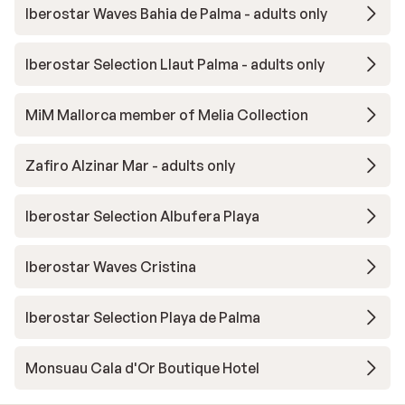
Iberostar Waves Bahia de Palma - adults only
Iberostar Selection Llaut Palma - adults only
MiM Mallorca member of Melia Collection
Zafiro Alzinar Mar - adults only
Iberostar Selection Albufera Playa
Iberostar Waves Cristina
Iberostar Selection Playa de Palma
Monsuau Cala d'Or Boutique Hotel