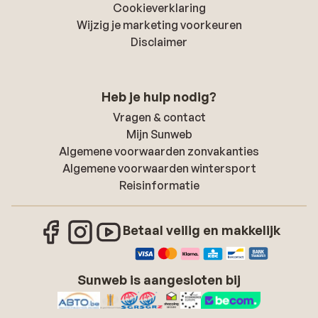
Cookieverklaring
Wijzig je marketing voorkeuren
Disclaimer
Heb je hulp nodig?
Vragen & contact
Mijn Sunweb
Algemene voorwaarden zonvakanties
Algemene voorwaarden wintersport
Reisinformatie
Betaal veilig en makkelijk
Sunweb is aangesloten bij