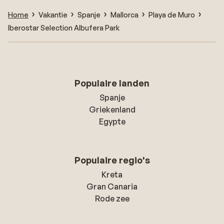
Home
Vakantie
Spanje
Mallorca
Playa de Muro
Iberostar Selection Albufera Park
Populaire landen
Spanje
Griekenland
Egypte
Populaire regio's
Kreta
Gran Canaria
Rode zee