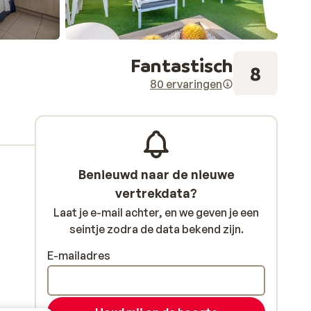
Fantastisch
8
80 ervaringen
Benieuwd naar de nieuwe
vertrekdata?
Laat je e-mail achter, en we geven je een
seintje zodra de data bekend zijn.
E-mailadres