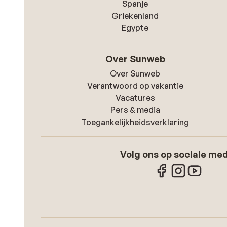
Spanje
Griekenland
Egypte
Over Sunweb
Over Sunweb
Verantwoord op vakantie
Vacatures
Pers & media
Toegankelijkheidsverklaring
Volg ons op sociale me