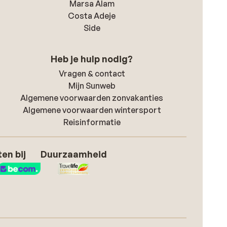
Marsa Alam
Costa Adeje
Side
Heb je hulp nodig?
Vragen & contact
Mijn Sunweb
Algemene voorwaarden zonvakanties
Algemene voorwaarden wintersport
Reisinformatie
en bij
Duurzaamheid