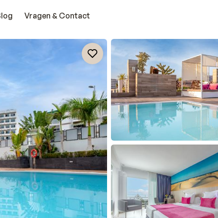
Blog
Vragen & Contact