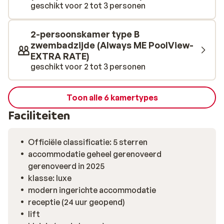
geschikt voor 2 tot 3 personen
2-persoonskamer type B
zwembadzijde (Always ME PoolView-
EXTRA RATE)
geschikt voor 2 tot 3 personen
Toon alle 6 kamertypes
Faciliteiten
Officiële classificatie: 5 sterren
accommodatie geheel gerenoveerd
gerenoveerd in 2025
klasse: luxe
modern ingerichte accommodatie
receptie (24 uur geopend)
lift