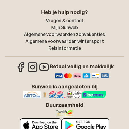
Heb je hulp nodig?
Vragen & contact
Mijn Sunweb
Algemene voorwaarden zonvakanties
Algemene voorwaarden wintersport
Reisinformatie
Betaal veilig en makkelijk
Sunweb is aangesloten bij
Duurzaamheid