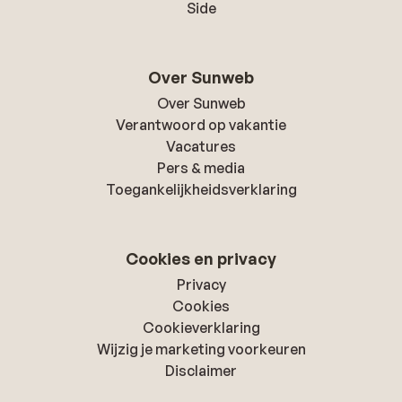
Side
Over Sunweb
Over Sunweb
Verantwoord op vakantie
Vacatures
Pers & media
Toegankelijkheidsverklaring
Cookies en privacy
Privacy
Cookies
Cookieverklaring
Wijzig je marketing voorkeuren
Disclaimer