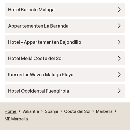
Hotel Barcelo Malaga
Appartementen La Baranda
Hotel - Appartementen Bajondillo
Hotel Meliá Costa del Sol
Iberostar Waves Malaga Playa
Hotel Occidental Fuengirola
Home
Vakantie
Spanje
Costa del Sol
Marbella
ME Marbella