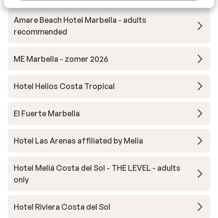
Amare Beach Hotel Marbella - adults
recommended
ME Marbella - zomer 2026
Hotel Helios Costa Tropical
El Fuerte Marbella
Hotel Las Arenas affiliated by Melia
Hotel Meliá Costa del Sol - THE LEVEL - adults
only
Hotel Riviera Costa del Sol