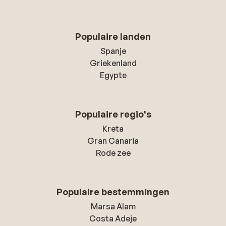
Populaire landen
Spanje
Griekenland
Egypte
Populaire regio's
Kreta
Gran Canaria
Rode zee
Populaire bestemmingen
Marsa Alam
Costa Adeje