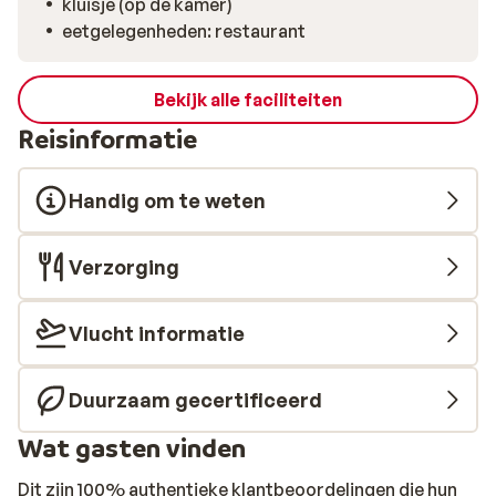
kluisje (op de kamer)
eetgelegenheden: restaurant
Bekijk alle faciliteiten
Reisinformatie
Handig om te weten
Verzorging
Vlucht informatie
Duurzaam gecertificeerd
Wat gasten vinden
Dit zijn 100% authentieke klantbeoordelingen die hun