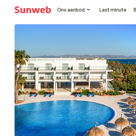
Ons aanbod
Last minute