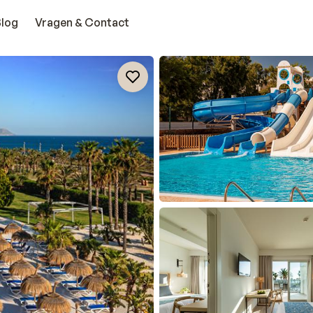
Blog
Vragen & Contact