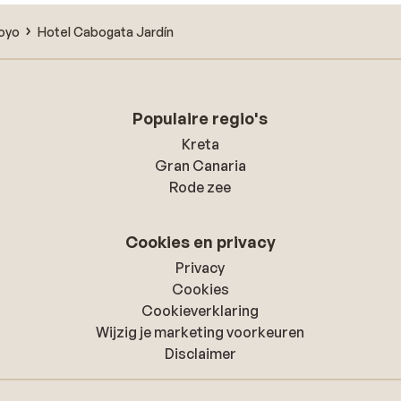
Toyo
Hotel Cabogata Jardín
Populaire regio's
Kreta
Gran Canaria
Rode zee
Cookies en privacy
Privacy
Cookies
Cookieverklaring
Wijzig je marketing voorkeuren
Disclaimer