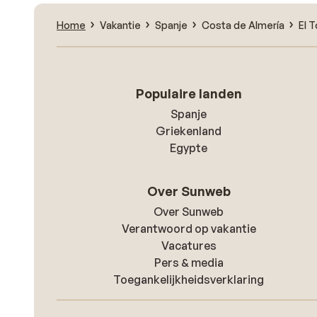
Home
Vakantie
Spanje
Costa de Almería
El 
Populaire landen
Spanje
Griekenland
Egypte
Over Sunweb
Over Sunweb
Verantwoord op vakantie
Vacatures
Pers & media
Toegankelijkheidsverklaring