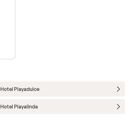
Hotel Playadulce
Hotel Playalinda