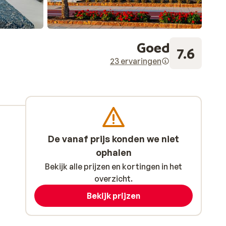
Goed
7.6
23 ervaringen
De vanaf prijs konden we niet
ophalen
Bekijk alle prijzen en kortingen in het
overzicht.
Bekijk prijzen