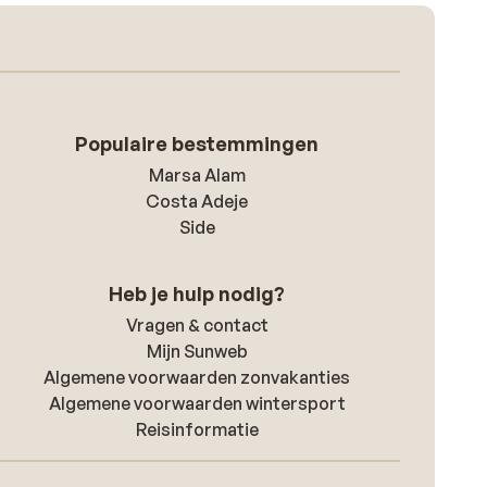
Populaire bestemmingen
Marsa Alam
Costa Adeje
Side
Heb je hulp nodig?
Vragen & contact
Mijn Sunweb
Algemene voorwaarden zonvakanties
Algemene voorwaarden wintersport
Reisinformatie