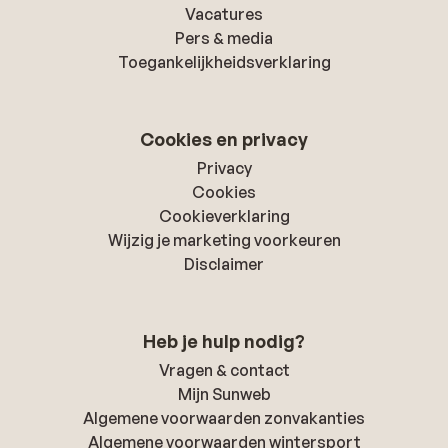
Vacatures
Pers & media
Toegankelijkheidsverklaring
Cookies en privacy
Privacy
Cookies
Cookieverklaring
Wijzig je marketing voorkeuren
Disclaimer
Heb je hulp nodig?
Vragen & contact
Mijn Sunweb
Algemene voorwaarden zonvakanties
Algemene voorwaarden wintersport