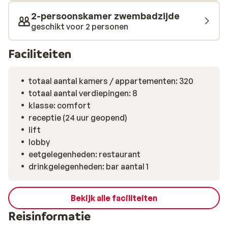
2-persoonskamer zwembadzijde
geschikt voor 2 personen
Faciliteiten
totaal aantal kamers / appartementen: 320
totaal aantal verdiepingen: 8
klasse: comfort
receptie (24 uur geopend)
lift
lobby
eetgelegenheden: restaurant
drinkgelegenheden: bar aantal 1
Bekijk alle faciliteiten
Reisinformatie