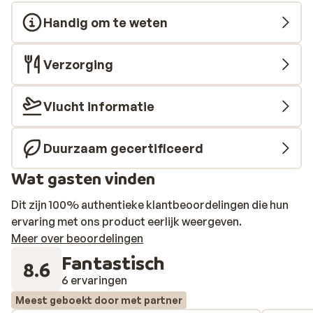
Handig om te weten
Verzorging
Vlucht informatie
Duurzaam gecertificeerd
Wat gasten vinden
Dit zijn 100% authentieke klantbeoordelingen die hun
ervaring met ons product eerlijk weergeven.
Meer over beoordelingen
Fantastisch
8.6
6 ervaringen
Meest geboekt door met partner