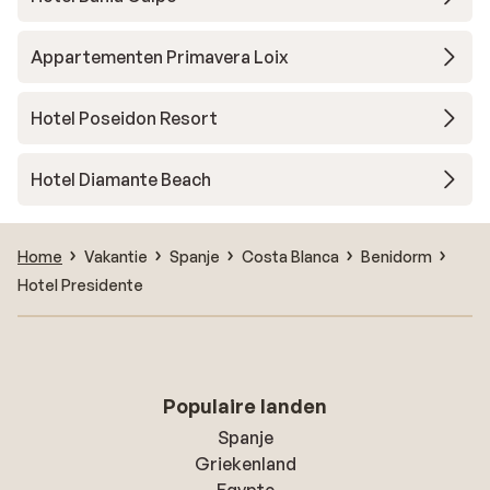
Appartementen Primavera Loix
Hotel Poseidon Resort
Hotel Diamante Beach
Home
Vakantie
Spanje
Costa Blanca
Benidorm
Hotel Presidente
Populaire landen
Spanje
Griekenland