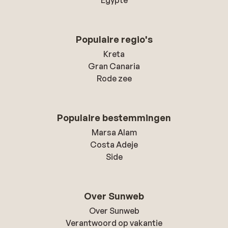
Egypte
Populaire regio's
Kreta
Gran Canaria
Rode zee
Populaire bestemmingen
Marsa Alam
Costa Adeje
Side
Over Sunweb
Over Sunweb
Verantwoord op vakantie