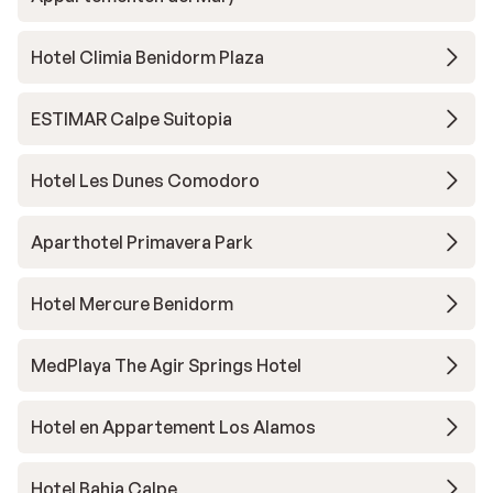
Hotel Climia Benidorm Plaza
ESTIMAR Calpe Suitopia
Hotel Les Dunes Comodoro
Aparthotel Primavera Park
Hotel Mercure Benidorm
MedPlaya The Agir Springs Hotel
Hotel en Appartement Los Alamos
Hotel Bahia Calpe