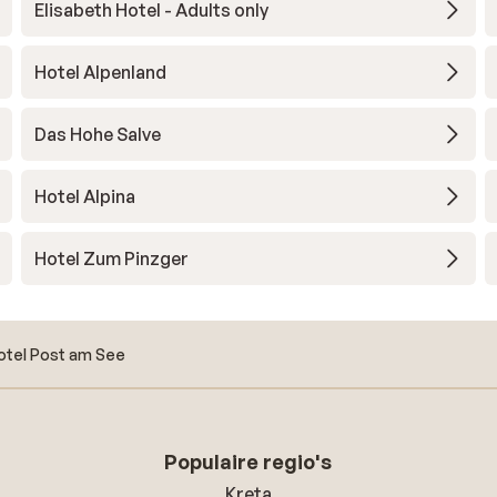
Elisabeth Hotel - Adults only
Hotel Alpenland
Das Hohe Salve
Hotel Alpina
Hotel Zum Pinzger
otel Post am See
Populaire regio's
Kreta