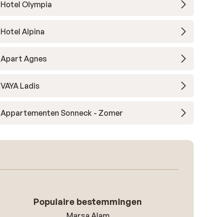
Hotel Olympia
Hotel Alpina
Apart Agnes
VAYA Ladis
Appartementen Sonneck - Zomer
Populaire bestemmingen
Marsa Alam