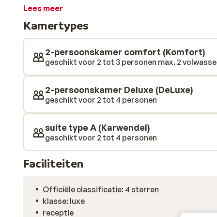
Lees meer
Kamertypes
2-persoonskamer comfort (Komfort)
geschikt voor 2 tot 3 personen max. 2 volwassen
2-persoonskamer Deluxe (DeLuxe)
geschikt voor 2 tot 4 personen
suite type A (Karwendel)
geschikt voor 2 tot 4 personen
Faciliteiten
Officiële classificatie: 4 sterren
klasse: luxe
receptie