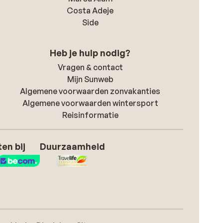
Costa Adeje
Side
Heb je hulp nodig?
Vragen & contact
Mijn Sunweb
Algemene voorwaarden zonvakanties
Algemene voorwaarden wintersport
Reisinformatie
en bij
Duurzaamheid