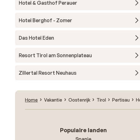
Hotel & Gasthof Perauer
Hotel Berghof - Zomer
Das Hotel Eden
Resort Tirol am Sonnenplateau
Zillertal Resort Neuhaus
Home
Vakantie
Oostenrijk
Tirol
Pertisau
H
Populaire landen
Spanje