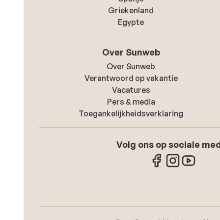
Griekenland
Egypte
Over Sunweb
Over Sunweb
Verantwoord op vakantie
Vacatures
Pers & media
Toegankelijkheidsverklaring
Volg ons op sociale me