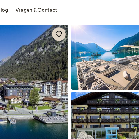
Blog
Vragen & Contact