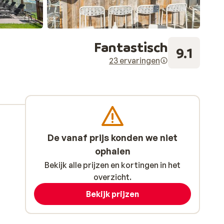
Fantastisch
9.1
23 ervaringen
De vanaf prijs konden we niet
ophalen
Bekijk alle prijzen en kortingen in het
overzicht.
Bekijk prijzen