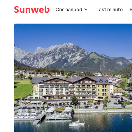
Ons aanbod
Last minute