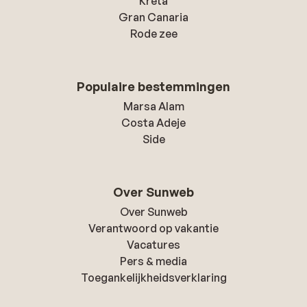
Kreta
Gran Canaria
Rode zee
Populaire bestemmingen
Marsa Alam
Costa Adeje
Side
Over Sunweb
Over Sunweb
Verantwoord op vakantie
Vacatures
Pers & media
Toegankelijkheidsverklaring