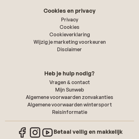
Cookies en privacy
Privacy
Cookies
Cookieverklaring
Wijzig je marketing voorkeuren
Disclaimer
Heb je hulp nodig?
Vragen & contact
Mijn Sunweb
Algemene voorwaarden zonvakanties
Algemene voorwaarden wintersport
Reisinformatie
Betaal veilig en makkelijk