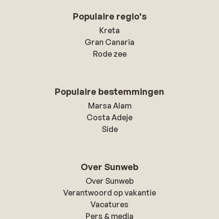
Populaire regio's
Kreta
Gran Canaria
Rode zee
Populaire bestemmingen
Marsa Alam
Costa Adeje
Side
Over Sunweb
Over Sunweb
Verantwoord op vakantie
Vacatures
Pers & media