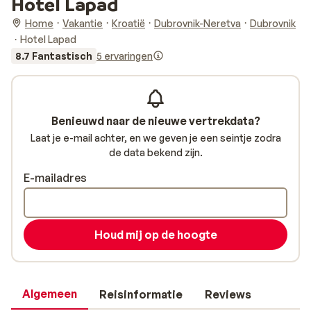
Hotel Lapad
Home
Vakantie
Kroatië
Dubrovnik-Neretva
Dubrovnik
Hotel Lapad
8.7 Fantastisch
5 ervaringen
Benieuwd naar de nieuwe vertrekdata?
Laat je e-mail achter, en we geven je een seintje zodra
de data bekend zijn.
E-mailadres
Houd mij op de hoogte
Algemeen
Reisinformatie
Reviews