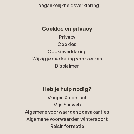
Toegankelijkheidsverklaring
Cookies en privacy
Privacy
Cookies
Cookieverklaring
Wijzig je marketing voorkeuren
Disclaimer
Heb je hulp nodig?
Vragen & contact
Mijn Sunweb
Algemene voorwaarden zonvakanties
Algemene voorwaarden wintersport
Reisinformatie