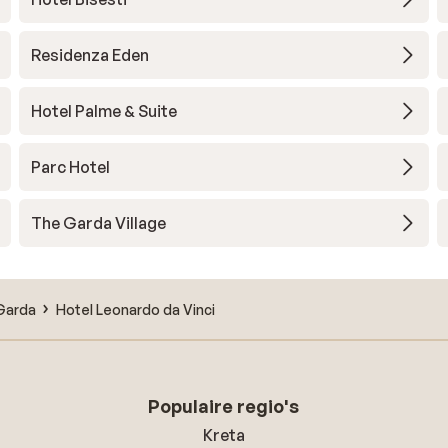
Residenza Eden
Hotel Palme & Suite
Parc Hotel
The Garda Village
Garda
Hotel Leonardo da Vinci
Populaire regio's
Kreta