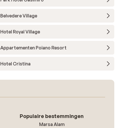
Belvedere Village
Hotel Royal Village
Appartementen Poiano Resort
Hotel Cristina
Populaire bestemmingen
Marsa Alam