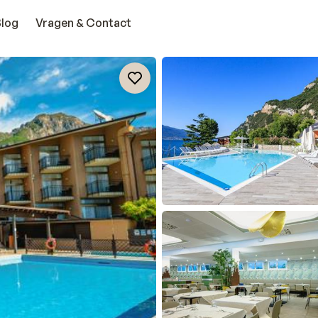
Blog
Vragen & Contact