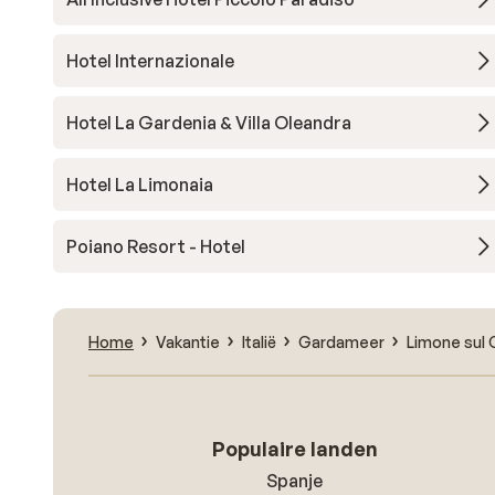
Hotel Internazionale
Hotel La Gardenia & Villa Oleandra
Hotel La Limonaia
Poiano Resort - Hotel
Home
Vakantie
Italië
Gardameer
Limone sul 
Populaire landen
Spanje