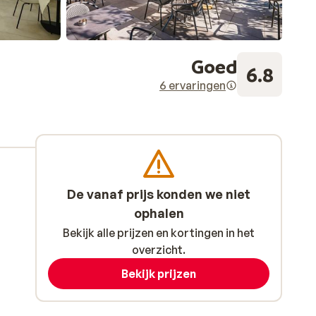
Goed
6.8
6 ervaringen
De vanaf prijs konden we niet
ophalen
Bekijk alle prijzen en kortingen in het
overzicht.
Bekijk prijzen