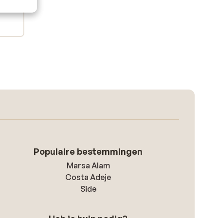
Populaire bestemmingen
Marsa Alam
Costa Adeje
Side