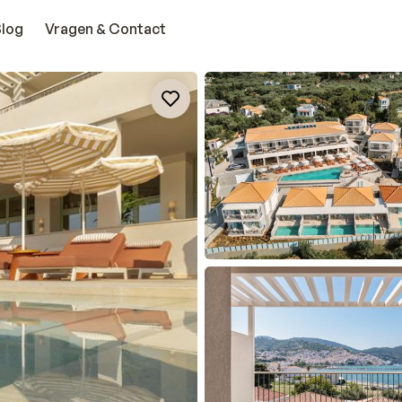
Blog
Vragen & Contact