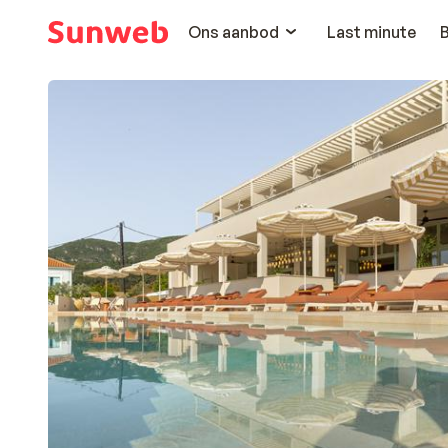
Ons aanbod
Last minute