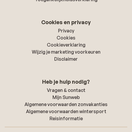
Cookies en privacy
Privacy
Cookies
Cookieverklaring
Wijzig je marketing voorkeuren
Disclaimer
Heb je hulp nodig?
Vragen & contact
Mijn Sunweb
Algemene voorwaarden zonvakanties
Algemene voorwaarden wintersport
Reisinformatie