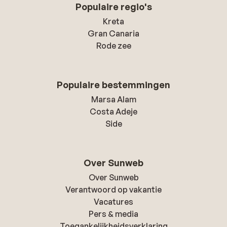
Populaire regio's
Kreta
Gran Canaria
Rode zee
Populaire bestemmingen
Marsa Alam
Costa Adeje
Side
Over Sunweb
Over Sunweb
Verantwoord op vakantie
Vacatures
Pers & media
Toegankelijkheidsverklaring