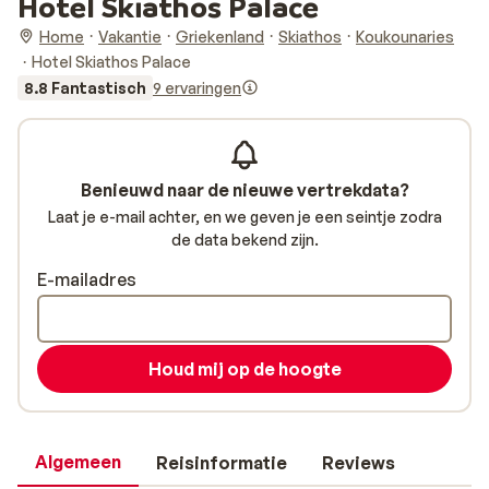
Hotel Skiathos Palace
Home
Vakantie
Griekenland
Skiathos
Koukounaries
Hotel Skiathos Palace
8.8 Fantastisch
9 ervaringen
Benieuwd naar de nieuwe vertrekdata?
Laat je e-mail achter, en we geven je een seintje zodra
de data bekend zijn.
E-mailadres
Houd mij op de hoogte
Algemeen
Reisinformatie
Reviews