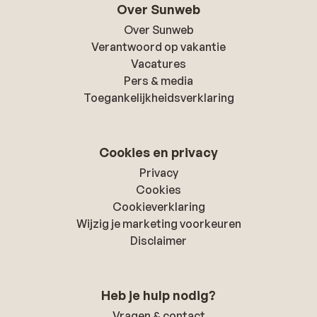
Over Sunweb
Over Sunweb
Verantwoord op vakantie
Vacatures
Pers & media
Toegankelijkheidsverklaring
Cookies en privacy
Privacy
Cookies
Cookieverklaring
Wijzig je marketing voorkeuren
Disclaimer
Heb je hulp nodig?
Vragen & contact