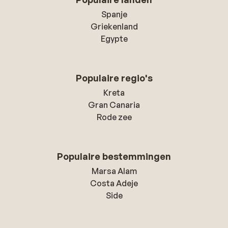
Spanje
Griekenland
Egypte
Populaire regio's
Kreta
Gran Canaria
Rode zee
Populaire bestemmingen
Marsa Alam
Costa Adeje
Side