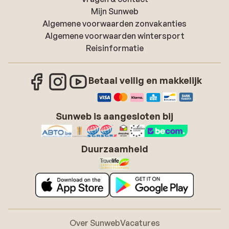
Mijn Sunweb
Algemene voorwaarden zonvakanties
Algemene voorwaarden wintersport
Reisinformatie
Betaal veilig en makkelijk
Sunweb is aangesloten bij
Duurzaamheid
Over Sunweb
Vacatures