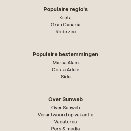
Populaire regio's
Kreta
Gran Canaria
Rode zee
Populaire bestemmingen
Marsa Alam
Costa Adeje
Side
Over Sunweb
Over Sunweb
Verantwoord op vakantie
Vacatures
Pers & media