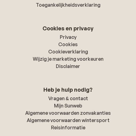
Toegankelijkheidsverklaring
Cookies en privacy
Privacy
Cookies
Cookieverklaring
Wijzig je marketing voorkeuren
Disclaimer
Heb je hulp nodig?
Vragen & contact
Mijn Sunweb
Algemene voorwaarden zonvakanties
Algemene voorwaarden wintersport
Reisinformatie