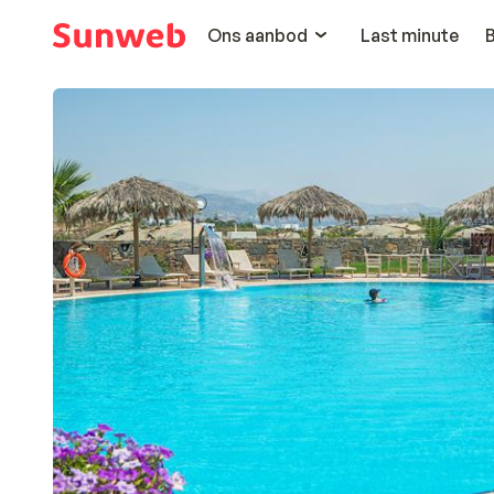
Ons aanbod
Last minute