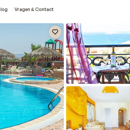
Blog
Vragen & Contact