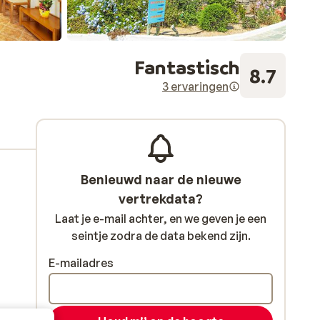
Fantastisch
8.7
3 ervaringen
Benieuwd naar de nieuwe
vertrekdata?
Laat je e-mail achter, en we geven je een
seintje zodra de data bekend zijn.
E-mailadres