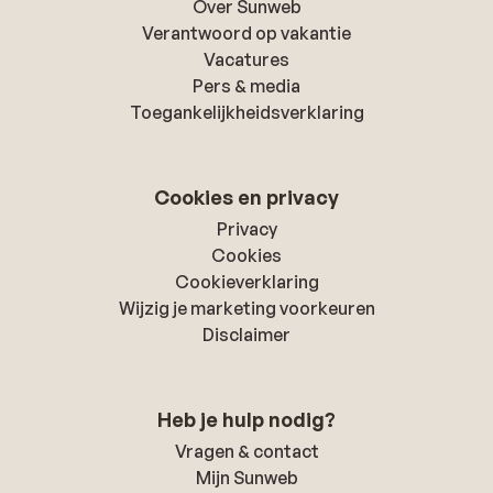
Over Sunweb
Verantwoord op vakantie
Vacatures
Pers & media
Toegankelijkheidsverklaring
Cookies en privacy
Privacy
Cookies
Cookieverklaring
Wijzig je marketing voorkeuren
Disclaimer
Heb je hulp nodig?
Vragen & contact
Mijn Sunweb