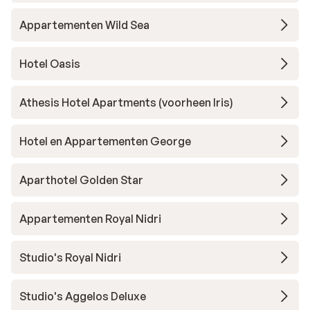
Appartementen Wild Sea
Hotel Oasis
Athesis Hotel Apartments (voorheen Iris)
Hotel en Appartementen George
Aparthotel Golden Star
Appartementen Royal Nidri
Studio's Royal Nidri
Studio's Aggelos Deluxe