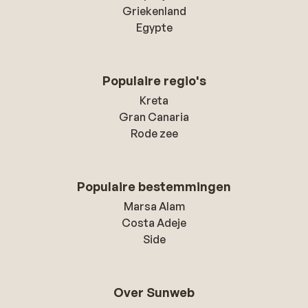
Griekenland
Egypte
Populaire regio's
Kreta
Gran Canaria
Rode zee
Populaire bestemmingen
Marsa Alam
Costa Adeje
Side
Over Sunweb