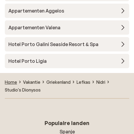
Appartementen Aggelos
Appartementen Valena
Hotel Porto Galini Seaside Resort & Spa
Hotel Porto Ligia
Home
Vakantie
Griekenland
Lefkas
Nidri
Studio's Dionysos
Populaire landen
Spanje