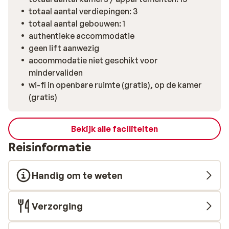
totaal aantal verdiepingen: 3
totaal aantal gebouwen: 1
authentieke accommodatie
geen lift aanwezig
accommodatie niet geschikt voor
mindervaliden
wi-fi in openbare ruimte (gratis), op de kamer
(gratis)
Bekijk alle faciliteiten
Reisinformatie
Handig om te weten
Verzorging