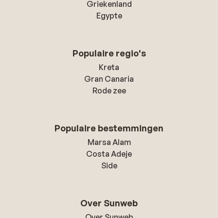
Griekenland
Egypte
Populaire regio's
Kreta
Gran Canaria
Rode zee
Populaire bestemmingen
Marsa Alam
Costa Adeje
Side
Over Sunweb
Over Sunweb