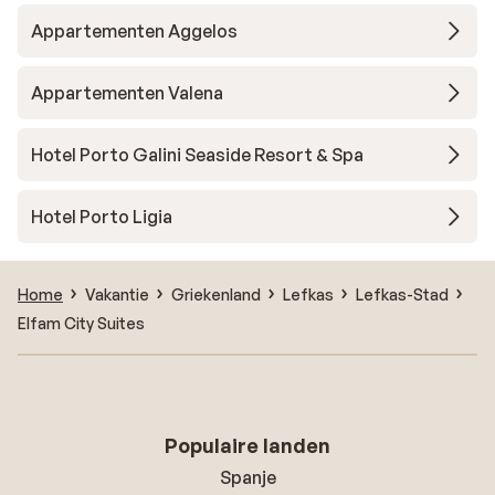
Appartementen Aggelos
Appartementen Valena
Hotel Porto Galini Seaside Resort & Spa
Hotel Porto Ligia
Home
Vakantie
Griekenland
Lefkas
Lefkas-Stad
Elfam City Suites
Populaire landen
Spanje