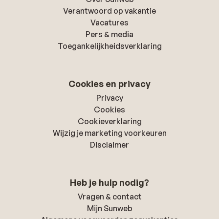
Verantwoord op vakantie
Vacatures
Pers & media
Toegankelijkheidsverklaring
Cookies en privacy
Privacy
Cookies
Cookieverklaring
Wijzig je marketing voorkeuren
Disclaimer
Heb je hulp nodig?
Vragen & contact
Mijn Sunweb