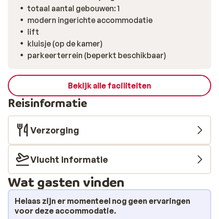
totaal aantal gebouwen: 1
modern ingerichte accommodatie
lift
kluisje (op de kamer)
parkeerterrein (beperkt beschikbaar)
Bekijk alle faciliteiten
Reisinformatie
Verzorging
Vlucht informatie
Wat gasten vinden
Helaas zijn er momenteel nog geen ervaringen
voor deze accommodatie.