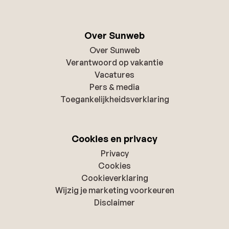
Over Sunweb
Over Sunweb
Verantwoord op vakantie
Vacatures
Pers & media
Toegankelijkheidsverklaring
Cookies en privacy
Privacy
Cookies
Cookieverklaring
Wijzig je marketing voorkeuren
Disclaimer