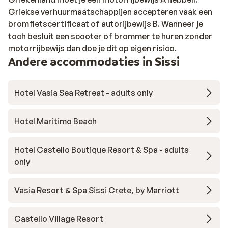
Griekse verhuurmaatschappijen accepteren vaak een
bromfietscertificaat of autorijbewijs B. Wanneer je
toch besluit een scooter of brommer te huren zonder
motorrijbewijs dan doe je dit op eigen risico.
Andere accommodaties in Sissi
Hotel Vasia Sea Retreat - adults only
Hotel Maritimo Beach
Hotel Castello Boutique Resort & Spa - adults
only
Vasia Resort & Spa Sissi Crete, by Marriott
Castello Village Resort