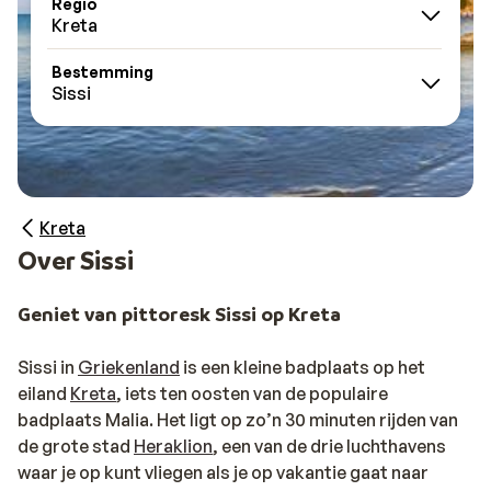
Regio
Kreta
Bestemming
Sissi
Kreta
Over Sissi
Geniet van pittoresk Sissi op Kreta
Sissi in
Griekenland
is een kleine badplaats op het
eiland
Kreta
, iets ten oosten van de populaire
badplaats Malia. Het ligt op zo’n 30 minuten rijden van
de grote stad
Heraklion
, een van de drie luchthavens
waar je op kunt vliegen als je op vakantie gaat naar