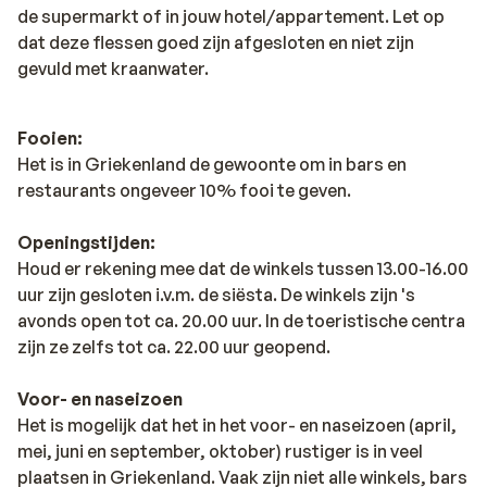
de supermarkt of in jouw hotel/appartement. Let op
dat deze flessen goed zijn afgesloten en niet zijn
gevuld met kraanwater.
Fooien:
Het is in Griekenland de gewoonte om in bars en
restaurants ongeveer 10% fooi te geven.
Openingstijden:
Houd er rekening mee dat de winkels tussen 13.00-16.00
uur zijn gesloten i.v.m. de siësta. De winkels zijn 's
avonds open tot ca. 20.00 uur. In de toeristische centra
zijn ze zelfs tot ca. 22.00 uur geopend.
Voor- en naseizoen
Het is mogelijk dat het in het voor- en naseizoen (april,
mei, juni en september, oktober) rustiger is in veel
plaatsen in Griekenland. Vaak zijn niet alle winkels, bars