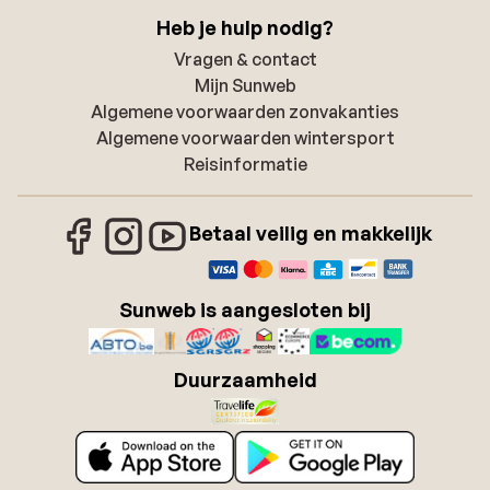
Heb je hulp nodig?
Vragen & contact
Mijn Sunweb
Algemene voorwaarden zonvakanties
Algemene voorwaarden wintersport
Reisinformatie
Betaal veilig en makkelijk
Sunweb is aangesloten bij
Duurzaamheid