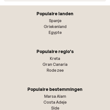
Populaire landen
Spanje
Griekenland
Egypte
Populaire regio's
Kreta
Gran Canaria
Rode zee
Populaire bestemmingen
Marsa Alam
Costa Adeje
Side