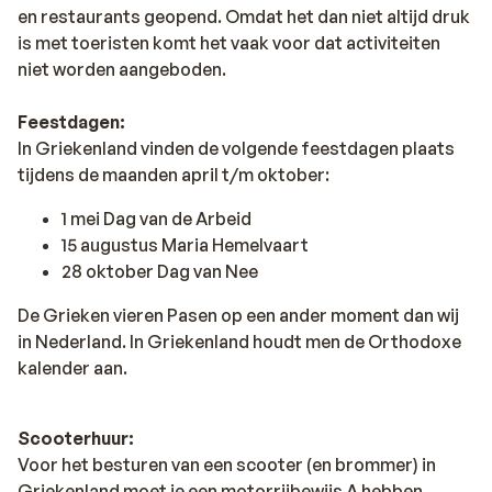
en restaurants geopend. Omdat het dan niet altijd druk
is met toeristen komt het vaak voor dat activiteiten
niet worden aangeboden.
Feestdagen:
In Griekenland vinden de volgende feestdagen plaats
tijdens de maanden april t/m oktober:
1 mei Dag van de Arbeid
15 augustus Maria Hemelvaart
28 oktober Dag van Nee
De Grieken vieren Pasen op een ander moment dan wij
in Nederland. In Griekenland houdt men de Orthodoxe
kalender aan.
Scooterhuur:
Voor het besturen van een scooter (en brommer) in
Griekenland moet je een motorrijbewijs A hebben.