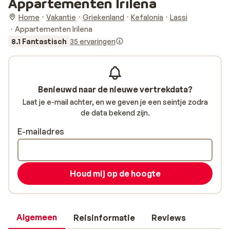
Appartementen Irilena
Home
Vakantie
Griekenland
Kefalonia
Lassi
Appartementen Irilena
8.1 Fantastisch
35 ervaringen
Benieuwd naar de nieuwe vertrekdata?
Laat je e-mail achter, en we geven je een seintje zodra
de data bekend zijn.
E-mailadres
Houd mij op de hoogte
Algemeen
Reisinformatie
Reviews