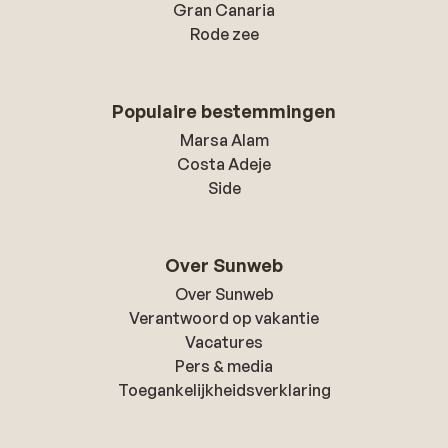
Gran Canaria
Rode zee
Populaire bestemmingen
Marsa Alam
Costa Adeje
Side
Over Sunweb
Over Sunweb
Verantwoord op vakantie
Vacatures
Pers & media
Toegankelijkheidsverklaring