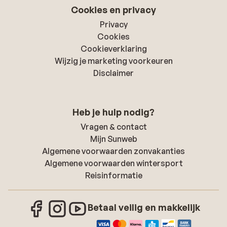
Cookies en privacy
Privacy
Cookies
Cookieverklaring
Wijzig je marketing voorkeuren
Disclaimer
Heb je hulp nodig?
Vragen & contact
Mijn Sunweb
Algemene voorwaarden zonvakanties
Algemene voorwaarden wintersport
Reisinformatie
Betaal veilig en makkelijk