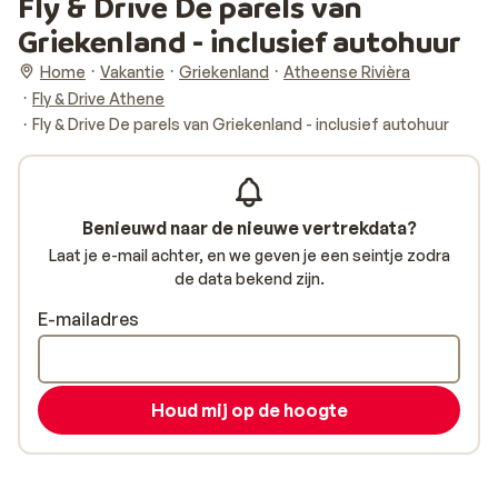
Fly & Drive De parels van
Griekenland - inclusief autohuur
Home
Vakantie
Griekenland
Atheense Rivièra
Fly & Drive Athene
Fly & Drive De parels van Griekenland - inclusief autohuur
Benieuwd naar de nieuwe vertrekdata?
Laat je e-mail achter, en we geven je een seintje zodra
de data bekend zijn.
E-mailadres
Houd mij op de hoogte