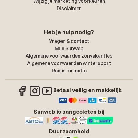
Wijzig je marketing voorkeuren
Disclaimer
Heb je hulp nodig?
Vragen & contact
Mijn Sunweb
Algemene voorwaarden zonvakanties
Algemene voorwaarden wintersport
Reisinformatie
Betaal veilig en makkelijk
Sunweb is aangesloten bij
Duurzaamheid