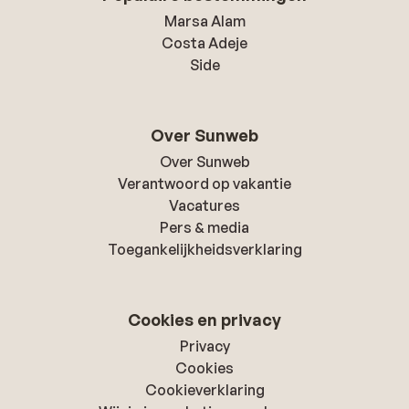
Marsa Alam
Costa Adeje
Side
Over Sunweb
Over Sunweb
Verantwoord op vakantie
Vacatures
Pers & media
Toegankelijkheidsverklaring
Cookies en privacy
Privacy
Cookies
Cookieverklaring