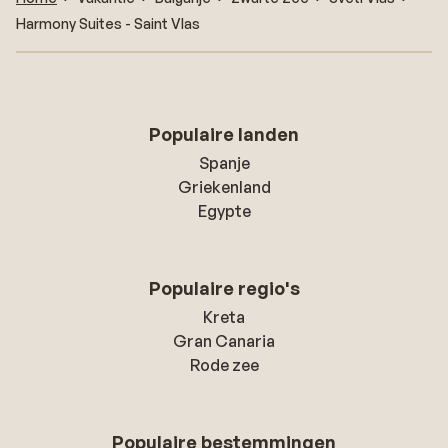
Harmony Suites - Saint Vlas
Populaire landen
Spanje
Griekenland
Egypte
Populaire regio's
Kreta
Gran Canaria
Rode zee
Populaire bestemmingen