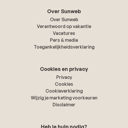
Over Sunweb
Over Sunweb
Verantwoord op vakantie
Vacatures
Pers & media
Toegankelijkheidsverklaring
Cookies en privacy
Privacy
Cookies
Cookieverklaring
Wijzig je marketing voorkeuren
Disclaimer
Heb je hulp nodig?