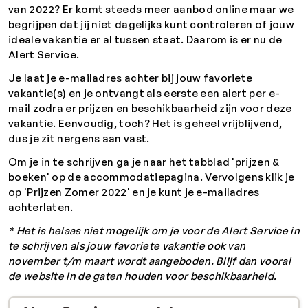
van 2022? Er komt steeds meer aanbod online maar we
begrijpen dat jij niet dagelijks kunt controleren of jouw
ideale vakantie er al tussen staat. Daarom is er nu de
Alert Service.
Je laat je e-mailadres achter bij jouw favoriete
vakantie(s) en je ontvangt als eerste een alert per e-
mail zodra er prijzen en beschikbaarheid zijn voor deze
vakantie. Eenvoudig, toch? Het is geheel vrijblijvend,
dus je zit nergens aan vast.
Om je in te schrijven ga je naar het tabblad 'prijzen &
boeken' op de accommodatiepagina. Vervolgens klik je
op 'Prijzen Zomer 2022' en je kunt je e-mailadres
achterlaten.
* Het is helaas niet mogelijk om je voor de Alert Service in
te schrijven als jouw favoriete vakantie ook van
november t/m maart wordt aangeboden. Blijf dan vooral
de website in de gaten houden voor beschikbaarheid.