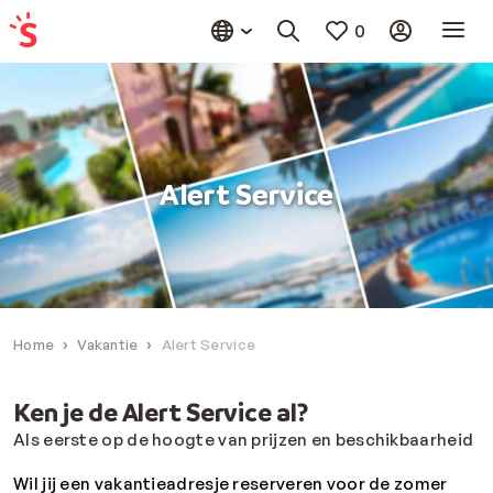
0
Alert Service
Home
Vakantie
Alert Service
Ken je de Alert Service al?
Als eerste op de hoogte van prijzen en beschikbaarheid
Wil jij een vakantieadresje reserveren voor de zomer