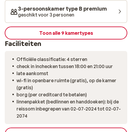
3-persoonskamer type B premium
geschikt voor 3 personen
Toon alle 9 kamertypes
Faciliteiten
Officiële classificatie: 4 sterren
check in inchecken tussen 18:00 en 21:00 uur
late aankomst
wi-fi in openbare ruimte (gratis), op de kamer
(gratis)
borg (per creditcard te betalen)
linnenpakket (bedlinnen en handdoeken): bij de
reissom inbegrepen van 02-07-2024 tot 02-07-
2074