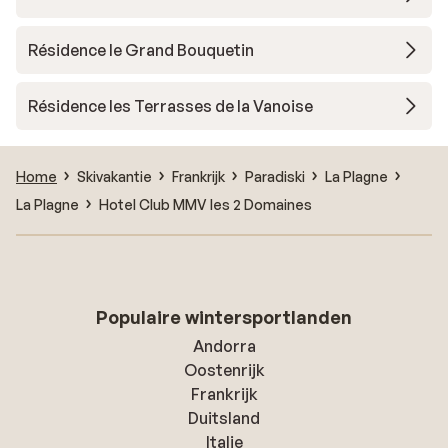
Résidence le Grand Bouquetin
Résidence les Terrasses de la Vanoise
Home
Skivakantie
Frankrijk
Paradiski
La Plagne
La Plagne
Hotel Club MMV les 2 Domaines
Populaire wintersportlanden
Andorra
Oostenrijk
Frankrijk
Duitsland
Italie