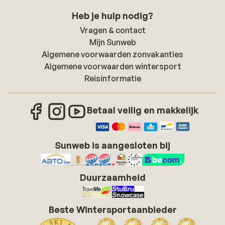
Heb je hulp nodig?
Vragen & contact
Mijn Sunweb
Algemene voorwaarden zonvakanties
Algemene voorwaarden wintersport
Reisinformatie
Betaal veilig en makkelijk
Sunweb is aangesloten bij
Duurzaamheid
Beste Wintersportaanbieder