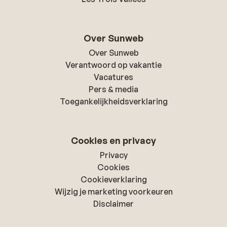
Over Sunweb
Over Sunweb
Verantwoord op vakantie
Vacatures
Pers & media
Toegankelijkheidsverklaring
Cookies en privacy
Privacy
Cookies
Cookieverklaring
Wijzig je marketing voorkeuren
Disclaimer