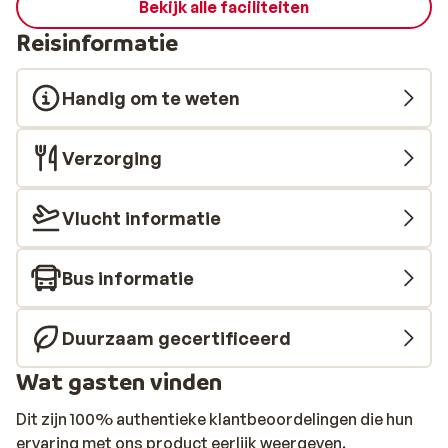
Bekijk alle faciliteiten
Reisinformatie
Handig om te weten
Verzorging
Vlucht informatie
Bus informatie
Duurzaam gecertificeerd
Wat gasten vinden
Dit zijn 100% authentieke klantbeoordelingen die hun
ervaring met ons product eerlijk weergeven.