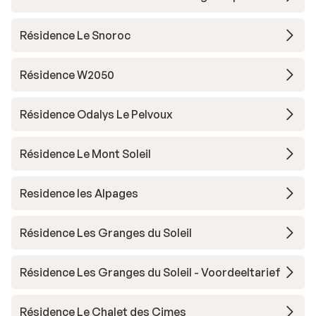
Résidence Le Snoroc
Résidence W2050
Résidence Odalys Le Pelvoux
Résidence Le Mont Soleil
Residence les Alpages
Résidence Les Granges du Soleil
Résidence Les Granges du Soleil - Voordeeltarief
Résidence Le Chalet des Cimes