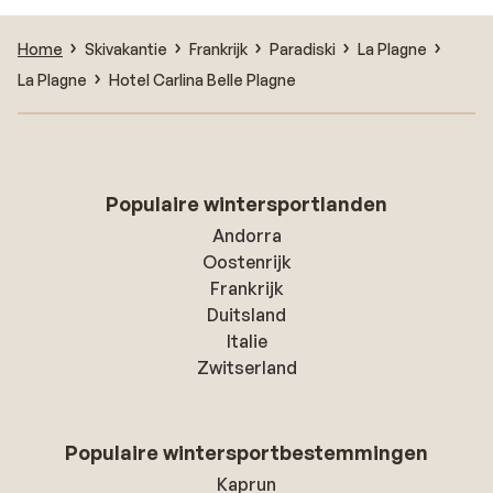
Home
Skivakantie
Frankrijk
Paradiski
La Plagne
La Plagne
Hotel Carlina Belle Plagne
Populaire wintersportlanden
Andorra
Oostenrijk
Frankrijk
Duitsland
Italie
Zwitserland
Populaire wintersportbestemmingen
Kaprun