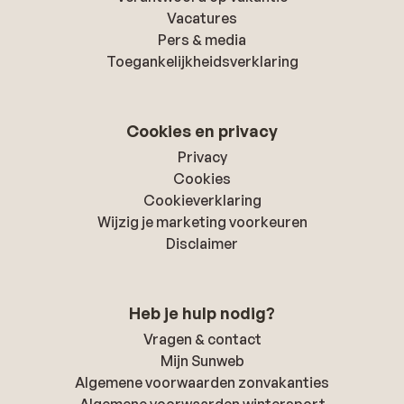
Vacatures
Pers & media
Toegankelijkheidsverklaring
Cookies en privacy
Privacy
Cookies
Cookieverklaring
Wijzig je marketing voorkeuren
Disclaimer
Heb je hulp nodig?
Vragen & contact
Mijn Sunweb
Algemene voorwaarden zonvakanties