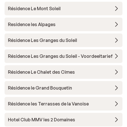
Résidence Le Mont Soleil
Residence les Alpages
Résidence Les Granges du Soleil
Résidence Les Granges du Soleil - Voordeeltarief
Résidence Le Chalet des Cimes
Résidence le Grand Bouquetin
Résidence les Terrasses de la Vanoise
Hotel Club MMV les 2 Domaines