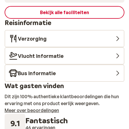
Bekijk alle faciliteiten
Reisinformatie
Verzorging
Vlucht informatie
Bus informatie
Wat gasten vinden
Dit zijn 100% authentieke klantbeoordelingen die hun
ervaring met ons product eerlijk weergeven.
Meer over beoordelingen
Fantastisch
9.1
46 ervaringen